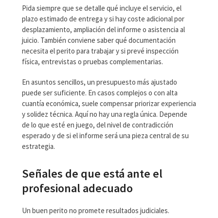
Pida siempre que se detalle qué incluye el servicio, el
plazo estimado de entrega y si hay coste adicional por
desplazamiento, ampliación del informe o asistencia al
juicio. También conviene saber qué documentación
necesita el perito para trabajar y si prevé inspección
física, entrevistas o pruebas complementarias.
En asuntos sencillos, un presupuesto más ajustado
puede ser suficiente. En casos complejos o con alta
cuantía económica, suele compensar priorizar experiencia
y solidez técnica. Aquí no hay una regla única. Depende
de lo que esté en juego, del nivel de contradicción
esperado y de si el informe será una pieza central de su
estrategia.
Señales de que está ante el
profesional adecuado
Un buen perito no promete resultados judiciales.