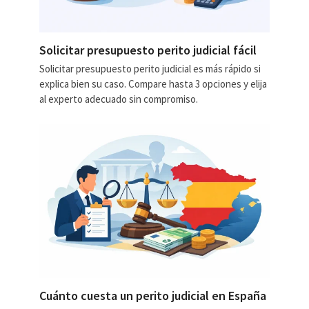
Solicitar presupuesto perito judicial fácil
Solicitar presupuesto perito judicial es más rápido si
explica bien su caso. Compare hasta 3 opciones y elija
al experto adecuado sin compromiso.
Cuánto cuesta un perito judicial en España