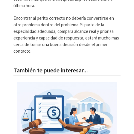
última hora.
Encontrar al perito correcto no debería convertirse en
otro problema dentro del problema. Si parte de la
especialidad adecuada, compara alcance real y prioriza
experiencia y capacidad de respuesta, estará mucho más
cerca de tomar una buena decisión desde el primer
contacto.
También te puede interesar...