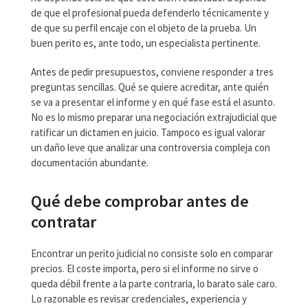
de que el profesional pueda defenderlo técnicamente y
de que su perfil encaje con el objeto de la prueba. Un
buen perito es, ante todo, un especialista pertinente.
Antes de pedir presupuestos, conviene responder a tres
preguntas sencillas. Qué se quiere acreditar, ante quién
se va a presentar el informe y en qué fase está el asunto.
No es lo mismo preparar una negociación extrajudicial que
ratificar un dictamen en juicio. Tampoco es igual valorar
un daño leve que analizar una controversia compleja con
documentación abundante.
Qué debe comprobar antes de
contratar
Encontrar un perito judicial no consiste solo en comparar
precios. El coste importa, pero si el informe no sirve o
queda débil frente a la parte contraria, lo barato sale caro.
Lo razonable es revisar credenciales, experiencia y