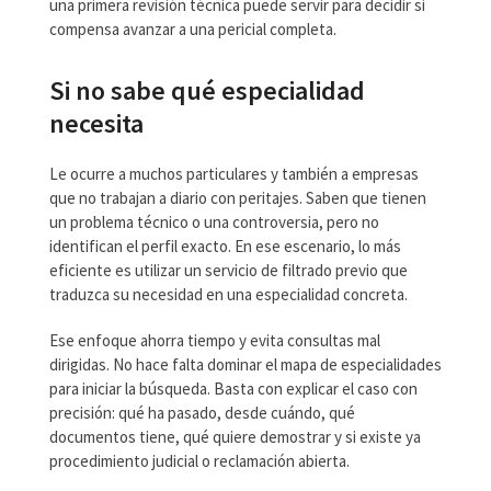
una primera revisión técnica puede servir para decidir si
compensa avanzar a una pericial completa.
Si no sabe qué especialidad
necesita
Le ocurre a muchos particulares y también a empresas
que no trabajan a diario con peritajes. Saben que tienen
un problema técnico o una controversia, pero no
identifican el perfil exacto. En ese escenario, lo más
eficiente es utilizar un servicio de filtrado previo que
traduzca su necesidad en una especialidad concreta.
Ese enfoque ahorra tiempo y evita consultas mal
dirigidas. No hace falta dominar el mapa de especialidades
para iniciar la búsqueda. Basta con explicar el caso con
precisión: qué ha pasado, desde cuándo, qué
documentos tiene, qué quiere demostrar y si existe ya
procedimiento judicial o reclamación abierta.