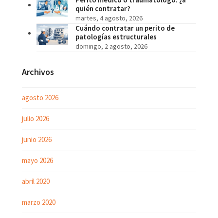
quién contratar?
martes, 4 agosto, 2026
Cuándo contratar un perito de
patologías estructurales
domingo, 2 agosto, 2026
Archivos
agosto 2026
julio 2026
junio 2026
mayo 2026
abril 2020
marzo 2020