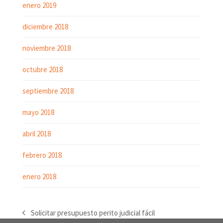
enero 2019
diciembre 2018
noviembre 2018
octubre 2018
septiembre 2018
mayo 2018
abril 2018
febrero 2018
enero 2018
Solicitar presupuesto perito judicial fácil
previous