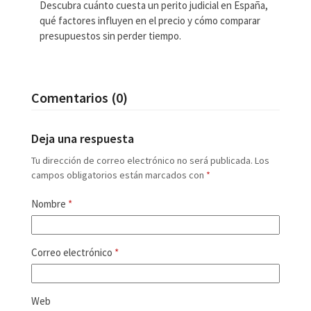
Descubra cuánto cuesta un perito judicial en España,
qué factores influyen en el precio y cómo comparar
presupuestos sin perder tiempo.
Comentarios (0)
Deja una respuesta
Tu dirección de correo electrónico no será publicada.
Los
campos obligatorios están marcados con
*
Nombre
*
Correo electrónico
*
Web