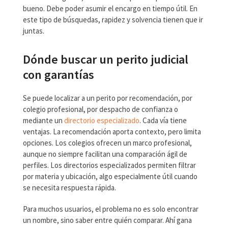
bueno. Debe poder asumir el encargo en tiempo útil. En
este tipo de búsquedas, rapidez y solvencia tienen que ir
juntas.
Dónde buscar un perito judicial
con garantías
Se puede localizar a un perito por recomendación, por
colegio profesional, por despacho de confianza o
mediante un
directorio especializado
. Cada vía tiene
ventajas. La recomendación aporta contexto, pero limita
opciones. Los colegios ofrecen un marco profesional,
aunque no siempre facilitan una comparación ágil de
perfiles. Los directorios especializados permiten filtrar
por materia y ubicación, algo especialmente útil cuando
se necesita respuesta rápida.
Para muchos usuarios, el problema no es solo encontrar
un nombre, sino saber entre quién comparar. Ahí gana