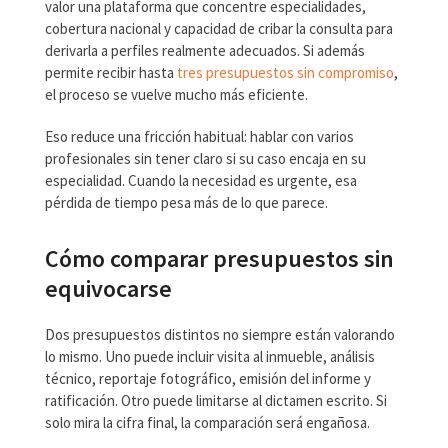
valor una plataforma que concentre especialidades,
cobertura nacional y capacidad de cribar la consulta para
derivarla a perfiles realmente adecuados. Si además
permite recibir hasta
tres presupuestos sin compromiso
,
el proceso se vuelve mucho más eficiente.
Eso reduce una fricción habitual: hablar con varios
profesionales sin tener claro si su caso encaja en su
especialidad. Cuando la necesidad es urgente, esa
pérdida de tiempo pesa más de lo que parece.
Cómo comparar presupuestos sin
equivocarse
Dos presupuestos distintos no siempre están valorando
lo mismo. Uno puede incluir visita al inmueble, análisis
técnico, reportaje fotográfico, emisión del informe y
ratificación. Otro puede limitarse al dictamen escrito. Si
solo mira la cifra final, la comparación será engañosa.