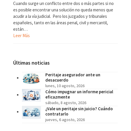
Cuando surge un conflicto entre dos o más partes si no
es posible encontrar una solución no queda menos que
acudir a la vía judicial. Pero los juzgados y tribunales
españoles, tanto en las áreas penal, civil y mercantil,
están…
Leer Más
Últimas noticias
Peritaje asegurador ante un
desacuerdo
lunes, 10 agosto, 2026
Cómo impugnar un informe pericial
eficazmente
sábado, 8 agosto, 2026
¿Vale un peritaje sin juicio? Cuándo
contratarlo
jueves, 6 agosto, 2026