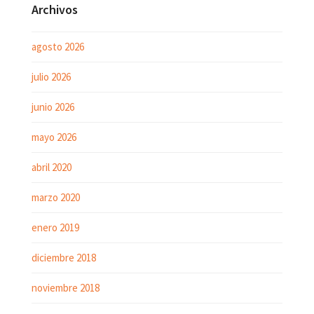
Archivos
agosto 2026
julio 2026
junio 2026
mayo 2026
abril 2020
marzo 2020
enero 2019
diciembre 2018
noviembre 2018