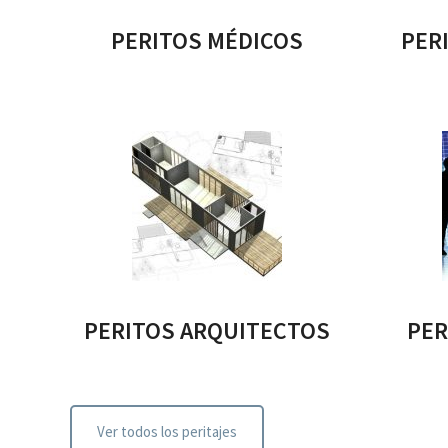
PERITOS MÉDICOS
PER
PERITOS ARQUITECTOS
PER
Ver todos los peritajes