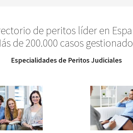
rectorio de peritos líder en Espa
ás de 200.000 casos gestionado
Especialidades de Peritos Judiciales