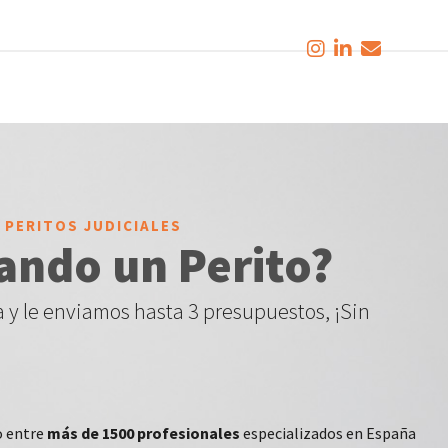
 PERITOS JUDICIALES
ando un Perito?
 y le enviamos hasta 3 presupuestos, ¡Sin
o entre
más de 1500 profesionales
especializados en España