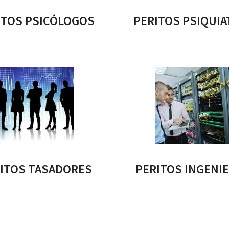
ITOS PSICÓLOGOS
PERITOS PSIQUIA
ITOS TASADORES
PERITOS INGENI