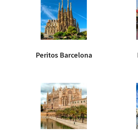
Peritos Barcelona