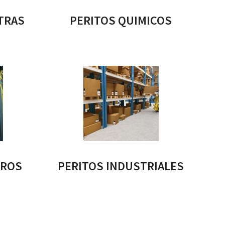
TRAS
PERITOS QUIMICOS
EROS
PERITOS INDUSTRIALES