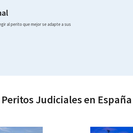
nal
gir al perito que mejor se adapte a sus
Peritos Judiciales en España