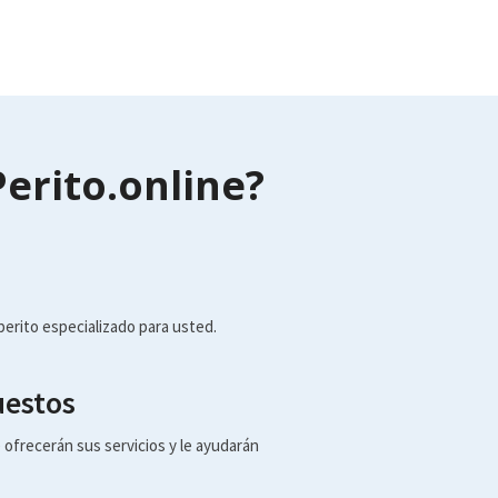
erito.online?
erito especializado para usted.
uestos
 ofrecerán sus servicios y le ayudarán