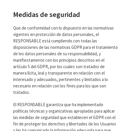
Medidas de seguridad
Que de conformidad con lo dispuesto en las normativas
vigentes en protección de datos personales, el
RESPONSABLE está cumpliendo con todas las
disposiciones de las normativas GDPR para el tratamiento
de los datos personales de su responsabilidad, y
manifiestamente con los principios descritos en el
artículo 5 del GDPR, por los cuales son tratados de
manera lícita, leal y transparente en relación con el
interesado y adecuados, pertinentes y limitados a lo
necesario en relación con los fines para los que son
tratados.
El RESPONSABLE garantiza que ha implementado
políticas técnicas y organizativas apropiadas para aplicar
las medidas de seguridad que establecen el GDPR con el
fin de proteger los derechos y libertades de los Usuarios
y les ha comunicado la información adecuada para que