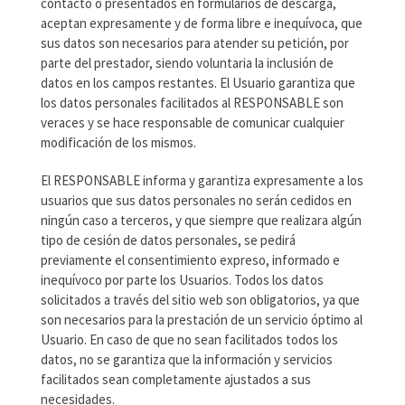
contacto o presentados en formularios de descarga,
aceptan expresamente y de forma libre e inequívoca, que
sus datos son necesarios para atender su petición, por
parte del prestador, siendo voluntaria la inclusión de
datos en los campos restantes. El Usuario garantiza que
los datos personales facilitados al RESPONSABLE son
veraces y se hace responsable de comunicar cualquier
modificación de los mismos.
El RESPONSABLE informa y garantiza expresamente a los
usuarios que sus datos personales no serán cedidos en
ningún caso a terceros, y que siempre que realizara algún
tipo de cesión de datos personales, se pedirá
previamente el consentimiento expreso, informado e
inequívoco por parte los Usuarios. Todos los datos
solicitados a través del sitio web son obligatorios, ya que
son necesarios para la prestación de un servicio óptimo al
Usuario. En caso de que no sean facilitados todos los
datos, no se garantiza que la información y servicios
facilitados sean completamente ajustados a sus
necesidades.