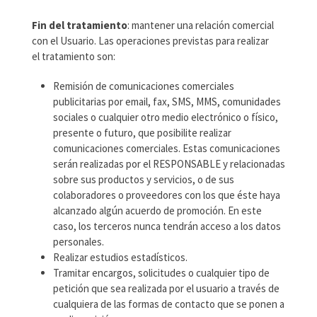
Fin del tratamiento
: mantener una relación comercial
con el Usuario. Las operaciones previstas para realizar
el tratamiento son:
Remisión de comunicaciones comerciales
publicitarias por email, fax, SMS, MMS, comunidades
sociales o cualquier otro medio electrónico o físico,
presente o futuro, que posibilite realizar
comunicaciones comerciales. Estas comunicaciones
serán realizadas por el RESPONSABLE y relacionadas
sobre sus productos y servicios, o de sus
colaboradores o proveedores con los que éste haya
alcanzado algún acuerdo de promoción. En este
caso, los terceros nunca tendrán acceso a los datos
personales.
Realizar estudios estadísticos.
Tramitar encargos, solicitudes o cualquier tipo de
petición que sea realizada por el usuario a través de
cualquiera de las formas de contacto que se ponen a