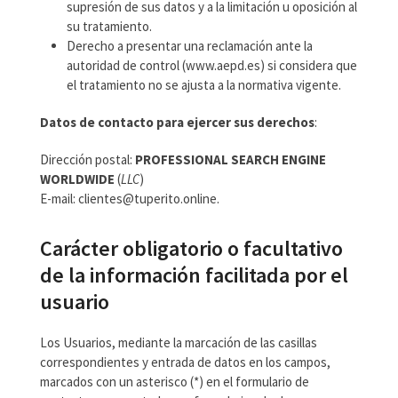
supresión de sus datos y a la limitación u oposición al
su tratamiento.
Derecho a presentar una reclamación ante la
autoridad de control (www.aepd.es) si considera que
el tratamiento no se ajusta a la normativa vigente.
Datos de contacto para ejercer sus derechos
:
Dirección postal:
PROFESSIONAL SEARCH ENGINE
WORLDWIDE
(
LLC
)
E-mail: clientes@tuperito.online.
Carácter obligatorio o facultativo
de la información facilitada por el
usuario
Los Usuarios, mediante la marcación de las casillas
correspondientes y entrada de datos en los campos,
marcados con un asterisco (*) en el formulario de