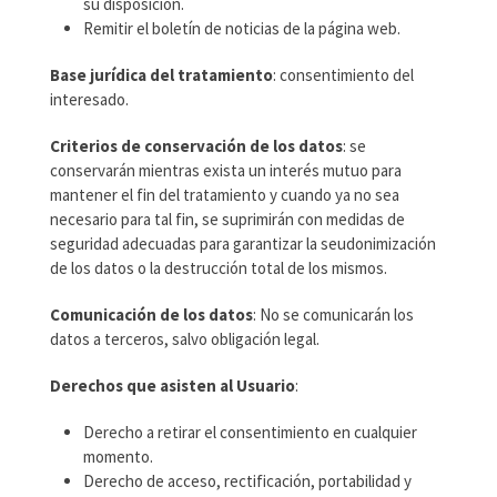
su disposición.
Remitir el boletín de noticias de la página web.
Base jurídica del tratamiento
: consentimiento del
interesado.
Criterios de conservación de los datos
: se
conservarán mientras exista un interés mutuo para
mantener el fin del tratamiento y cuando ya no sea
necesario para tal fin, se suprimirán con medidas de
seguridad adecuadas para garantizar la seudonimización
de los datos o la destrucción total de los mismos.
Comunicación de los datos
: No se comunicarán los
datos a terceros, salvo obligación legal.
Derechos que asisten al Usuario
:
Derecho a retirar el consentimiento en cualquier
momento.
Derecho de acceso, rectificación, portabilidad y