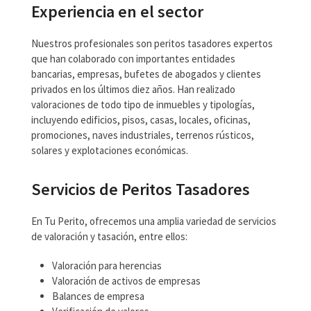
Experiencia en el sector
Nuestros profesionales son peritos tasadores expertos
que han colaborado con importantes entidades
bancarias, empresas, bufetes de abogados y clientes
privados en los últimos diez años. Han realizado
valoraciones de todo tipo de inmuebles y tipologías,
incluyendo edificios, pisos, casas, locales, oficinas,
promociones, naves industriales, terrenos rústicos,
solares y explotaciones económicas.
Servicios de Peritos Tasadores
En Tu Perito, ofrecemos una amplia variedad de servicios
de valoración y tasación, entre ellos:
Valoración para herencias
Valoración de activos de empresas
Balances de empresa