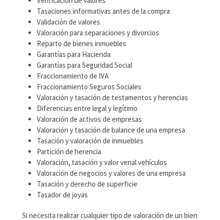
Verificación de valores
Tasaciones informativas antes de la compra
Validación de valores
Valoración para separaciones y divorcios
Reparto de bienes inmuebles
Garantías para Hacienda
Garantías para Seguridad Social
Fraccionamiento de IVA
Fraccionamiento Seguros Sociales
Valoración y tasación de testamentos y herencias
Diferencias entre legal y legítimo
Valoración de activos de empresas
Valoración y tasación de balance de una empresa
Tasación y valoración de inmuebles
Partición de herencia
Valoración, tasación y valor venal vehículos
Valoración de negocios y valores de una empresa
Tasación y derecho de superficie
Tasador de joyas
Si necesita realizar cualquier tipo de valoración de un bien