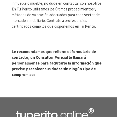
inmueble o mueble, no dude en contactar con nosotros.
En Tu Perito utilizamos los últimos procedimientos y
métodos de valoración adecuados para cada sector del
mercado inmobiliario. Contrate a profesionales
certificados como los que disponemos en Tu Perito.
Le recomendamos que rellene el formulario de
contacto, un Consultor Pericial le llamará
personalmente para facilitarle la información que
precise y resolver sus dudas sin ningún tipo de
compromiso: