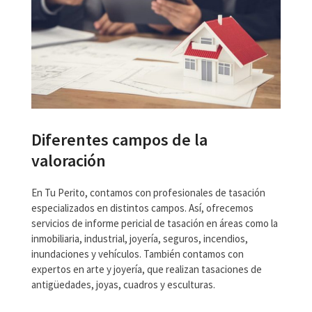
Diferentes campos de la
valoración
En Tu Perito, contamos con profesionales de tasación
especializados en distintos campos. Así, ofrecemos
servicios de informe pericial de tasación en áreas como la
inmobiliaria, industrial, joyería, seguros, incendios,
inundaciones y vehículos. También contamos con
expertos en arte y joyería, que realizan tasaciones de
antigüedades, joyas, cuadros y esculturas.