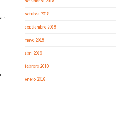
noviembre 2018
octubre 2018
ivos
septiembre 2018
mayo 2018
abril 2018
febrero 2018
to
enero 2018