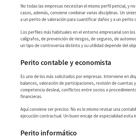
No todas las empresas necesitan el mismo perfil pericial, y n
casos, además, conviene combinar varias disciplinas. Un sinies
a un perito de valoración para cuantificar daños y a un perito
Los perfiles más habituales en el entorno empresarial son los 
calígrafos, de prevención de riesgos, de seguros, de automoci
un tipo de controversia distinto y su utilidad depende del obj
Perito contable y economista
Es uno de los más solicitados por empresas. Interviene en dis
balances, valoración de participaciones, revisión de cuentas
competencia desleal, conflictos entre socios o procedimient
financieras.
Aquí conviene ser preciso. No es lo mismo revisar una contabi
ejecución contractual. Un buen encaje de especialidad evita 
Perito informático