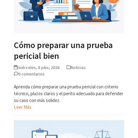
Cómo preparar una prueba
pericial bien
miércoles, 8 julio, 2026
Noticias
0 comentarios
Aprenda cómo preparar una prueba pericial con criterio
técnico, plazos claros y el perito adecuado para defender
su caso con más solidez.
Leer Más