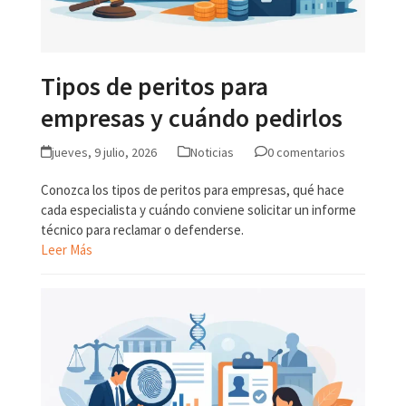
Tipos de peritos para
empresas y cuándo pedirlos
jueves, 9 julio, 2026
Noticias
0 comentarios
Conozca los tipos de peritos para empresas, qué hace
cada especialista y cuándo conviene solicitar un informe
técnico para reclamar o defenderse.
Leer Más