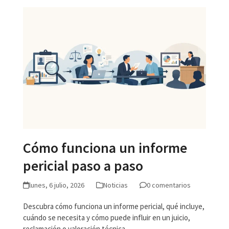
Cómo funciona un informe
pericial paso a paso
lunes, 6 julio, 2026
Noticias
0 comentarios
Descubra cómo funciona un informe pericial, qué incluye,
cuándo se necesita y cómo puede influir en un juicio,
reclamación o valoración técnica.