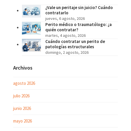
¿Vale un peritaje sin juicio? Cuándo
contratarlo
jueves, 6 agosto, 2026
Perito médico o traumatólogo: ¿a
quién contratar?
martes, 4 agosto, 2026
Cuándo contratar un perito de
patologías estructurales
domingo, 2 agosto, 2026
Archivos
agosto 2026
julio 2026
junio 2026
mayo 2026