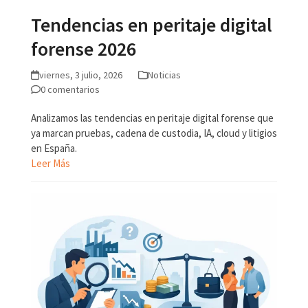
Tendencias en peritaje digital
forense 2026
viernes, 3 julio, 2026
Noticias
0 comentarios
Analizamos las tendencias en peritaje digital forense que
ya marcan pruebas, cadena de custodia, IA, cloud y litigios
en España.
Leer Más