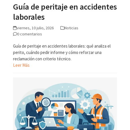
Guía de peritaje en accidentes
laborales
viernes, 10 julio, 2026
Noticias
0 comentarios
Guía de peritaje en accidentes laborales: qué analiza el
perito, cuándo pedir informe y cómo reforzar una
reclamación con criterio técnico.
Leer Más