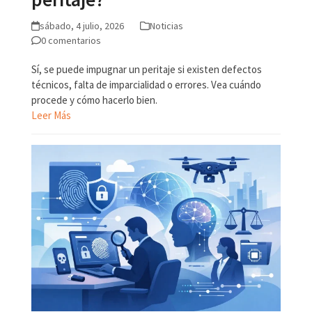
sábado, 4 julio, 2026
Noticias
0 comentarios
Sí, se puede impugnar un peritaje si existen defectos
técnicos, falta de imparcialidad o errores. Vea cuándo
procede y cómo hacerlo bien.
Leer Más