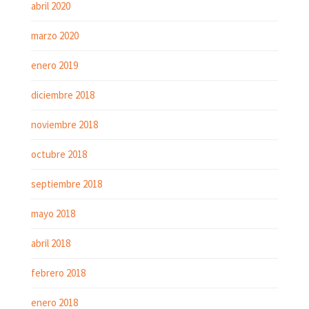
abril 2020
marzo 2020
enero 2019
diciembre 2018
noviembre 2018
octubre 2018
septiembre 2018
mayo 2018
abril 2018
febrero 2018
enero 2018