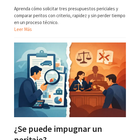
Aprenda cómo solicitar tres presupuestos periciales y
comparar peritos con criterio, rapidez y sin perder tiempo
en un proceso técnico.
Leer Más
¿Se puede impugnar un
peritaje?