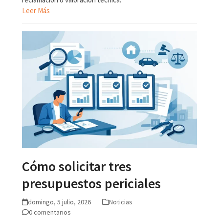
Leer Más
Cómo solicitar tres
presupuestos periciales
domingo, 5 julio, 2026
Noticias
0 comentarios