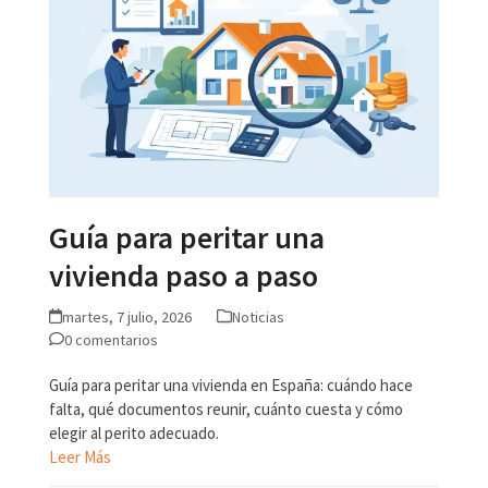
Guía para peritar una
vivienda paso a paso
martes, 7 julio, 2026
Noticias
0 comentarios
Guía para peritar una vivienda en España: cuándo hace
falta, qué documentos reunir, cuánto cuesta y cómo
elegir al perito adecuado.
Leer Más