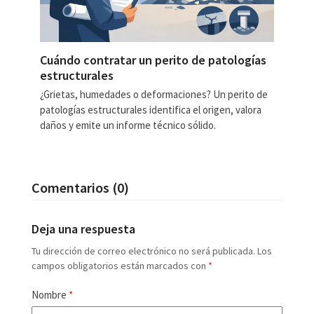
Cuándo contratar un perito de patologías
estructurales
¿Grietas, humedades o deformaciones? Un perito de
patologías estructurales identifica el origen, valora
daños y emite un informe técnico sólido.
Comentarios (0)
Deja una respuesta
Tu dirección de correo electrónico no será publicada.
Los
campos obligatorios están marcados con
*
Nombre
*