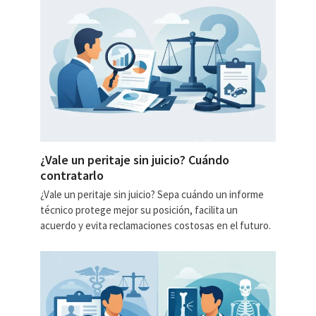
¿Vale un peritaje sin juicio? Cuándo
contratarlo
¿Vale un peritaje sin juicio? Sepa cuándo un informe
técnico protege mejor su posición, facilita un
acuerdo y evita reclamaciones costosas en el futuro.