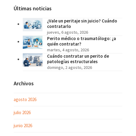
Últimas noticias
¿Vale un peritaje sin juicio? Cuándo
contratarlo
jueves, 6 agosto, 2026
Perito médico o traumatólogo: ¿a
quién contratar?
martes, 4 agosto, 2026
Cuándo contratar un perito de
patologías estructurales
domingo, 2 agosto, 2026
Archivos
agosto 2026
julio 2026
junio 2026