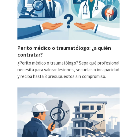
Perito médico o traumatólogo: ¿a quién
contratar?
¿Perito médico o traumatólogo? Sepa qué profesional
necesita para valorar lesiones, secuelas o incapacidad
y reciba hasta 3 presupuestos sin compromiso.