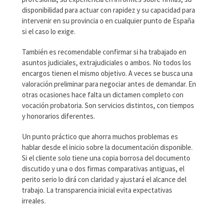
disponibilidad para actuar con rapidez y su capacidad para
intervenir en su provincia o en cualquier punto de España
si el caso lo exige.
También es recomendable confirmar si ha trabajado en
asuntos judiciales, extrajudiciales o ambos. No todos los
encargos tienen el mismo objetivo. A veces se busca una
valoración preliminar para negociar antes de demandar. En
otras ocasiones hace falta un dictamen completo con
vocación probatoria. Son servicios distintos, con tiempos
y honorarios diferentes.
Un punto práctico que ahorra muchos problemas es
hablar desde el inicio sobre la documentación disponible.
Si el cliente solo tiene una copia borrosa del documento
discutido y una o dos firmas comparativas antiguas, el
perito serio lo dirá con claridad y ajustará el alcance del
trabajo. La transparencia inicial evita expectativas
irreales.