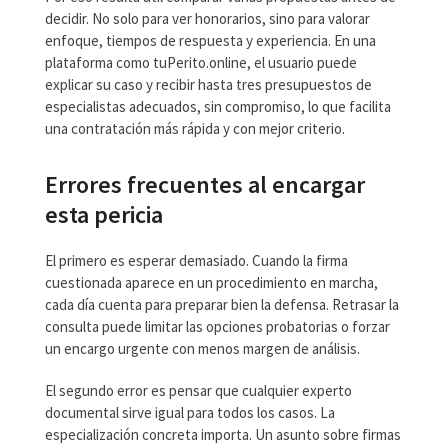
decidir. No solo para ver honorarios, sino para valorar
enfoque, tiempos de respuesta y experiencia. En una
plataforma como tuPerito.online, el usuario puede
explicar su caso y recibir hasta tres presupuestos de
especialistas adecuados, sin compromiso, lo que facilita
una contratación más rápida y con mejor criterio.
Errores frecuentes al encargar
esta pericia
El primero es esperar demasiado. Cuando la firma
cuestionada aparece en un procedimiento en marcha,
cada día cuenta para preparar bien la defensa. Retrasar la
consulta puede limitar las opciones probatorias o forzar
un encargo urgente con menos margen de análisis.
El segundo error es pensar que cualquier experto
documental sirve igual para todos los casos. La
especialización concreta importa. Un asunto sobre firmas