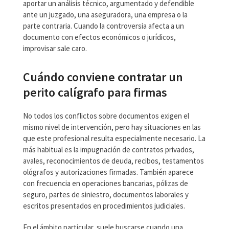
aportar un análisis técnico, argumentado y defendible
ante un juzgado, una aseguradora, una empresa o la
parte contraria. Cuando la controversia afecta a un
documento con efectos económicos o jurídicos,
improvisar sale caro.
Cuándo conviene contratar un
perito calígrafo para firmas
No todos los conflictos sobre documentos exigen el
mismo nivel de intervención, pero hay situaciones en las
que este profesional resulta especialmente necesario. La
más habitual es la impugnación de contratos privados,
avales, reconocimientos de deuda, recibos, testamentos
ológrafos y autorizaciones firmadas. También aparece
con frecuencia en operaciones bancarias, pólizas de
seguro, partes de siniestro, documentos laborales y
escritos presentados en procedimientos judiciales.
En el ámbito particular, suele buscarse cuando una