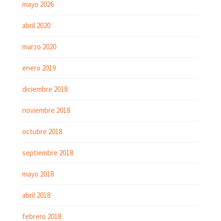
mayo 2026
abril 2020
marzo 2020
enero 2019
diciembre 2018
noviembre 2018
octubre 2018
septiembre 2018
mayo 2018
abril 2018
febrero 2018