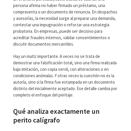
persona afirma no haber firmado un préstamo, una
compraventa o un documento de renuncia. En despachos
y asesorías, la necesidad surge al preparar una demanda,
contestar una impugnación o reforzar una estrategia
probatoria. En empresas, puede ser decisivo para
acreditar fraudes internos, validar consentimientos o
discutir documentos mercantiles.
Hay un matiz importante. A veces no se trata de
demostrar una falsificación total, sino una firma realizada
bajo imitación, con copia servil, con alteraciones o en
condiciones anómalas. Y otras veces la cuestión no es la
autoría, sino si la firma fue estampada en un documento
distinto del inicialmente aceptado. Ese detalle cambia por
completo el enfoque del peritaje.
Qué analiza exactamente un
perito calígrafo