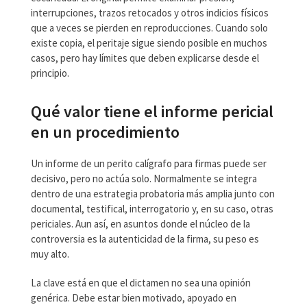
interrupciones, trazos retocados y otros indicios físicos
que a veces se pierden en reproducciones. Cuando solo
existe copia, el peritaje sigue siendo posible en muchos
casos, pero hay límites que deben explicarse desde el
principio.
Qué valor tiene el informe pericial
en un procedimiento
Un informe de un perito calígrafo para firmas puede ser
decisivo, pero no actúa solo. Normalmente se integra
dentro de una estrategia probatoria más amplia junto con
documental, testifical, interrogatorio y, en su caso, otras
periciales. Aun así, en asuntos donde el núcleo de la
controversia es la autenticidad de la firma, su peso es
muy alto.
La clave está en que el dictamen no sea una opinión
genérica. Debe estar bien motivado, apoyado en