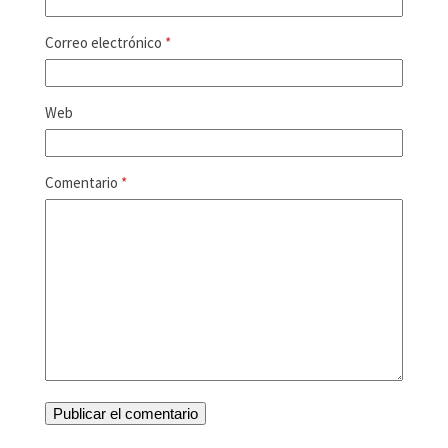
Correo electrónico
*
Web
Comentario
*