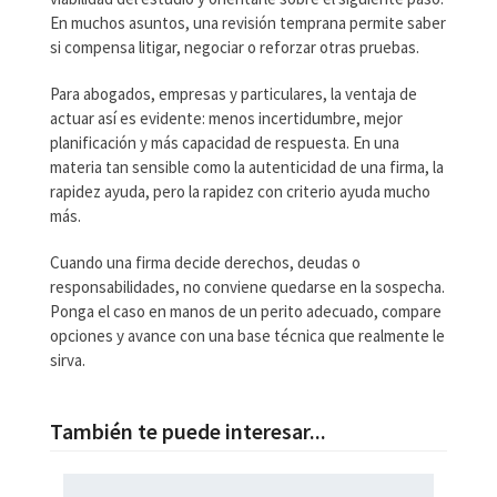
En muchos asuntos, una revisión temprana permite saber
si compensa litigar, negociar o reforzar otras pruebas.
Para abogados, empresas y particulares, la ventaja de
actuar así es evidente: menos incertidumbre, mejor
planificación y más capacidad de respuesta. En una
materia tan sensible como la autenticidad de una firma, la
rapidez ayuda, pero la rapidez con criterio ayuda mucho
más.
Cuando una firma decide derechos, deudas o
responsabilidades, no conviene quedarse en la sospecha.
Ponga el caso en manos de un perito adecuado, compare
opciones y avance con una base técnica que realmente le
sirva.
También te puede interesar...