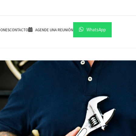
WhatsApp
IONES
CONTACTO
AGENDE UNA REUNIÓN