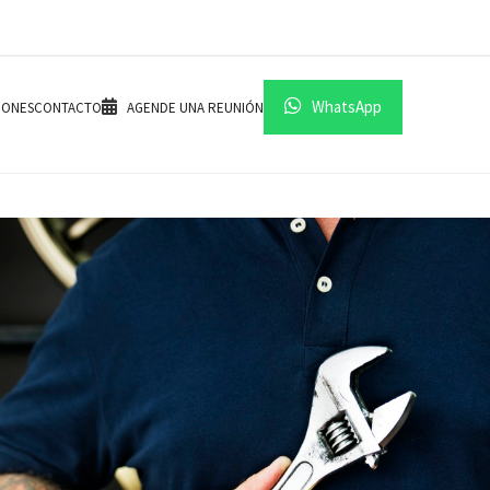
WhatsApp
IONES
CONTACTO
AGENDE UNA REUNIÓN