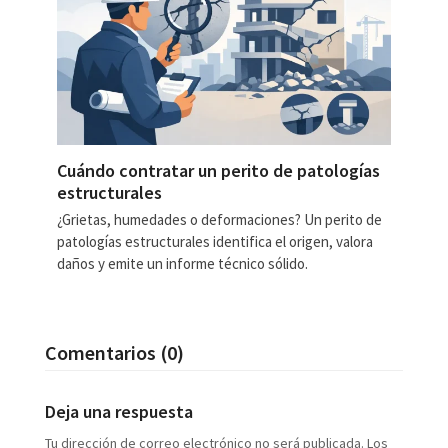
Cuándo contratar un perito de patologías
estructurales
¿Grietas, humedades o deformaciones? Un perito de
patologías estructurales identifica el origen, valora
daños y emite un informe técnico sólido.
Comentarios (0)
Deja una respuesta
Tu dirección de correo electrónico no será publicada.
Los