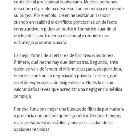
contratar al profesional equivocado. Muchas personas
describen el problema desde su consecuencia y no desde
su origen. Por ejemplo, creen necesitar un tasador
cuando en realidad el conflicto principal es un defecto
constructivo, o piden un perito informático cuando el
núcleo de la controversia es laboral y requiere una
estrategia probatoria mixta.
La mejor forma de acertar es definir tres cuestiones.
Primero, qué hecho hay que demostrar. Segundo, ante
quién se va a defender el informe: juzgado, aseguradora,
empresa contraria o negociación privada. Tercero, qué
nivel de especialización exige el caso. No es lo mismo
valorar daños leves que acreditar una negligencia médica
compleja.
Por eso funciona mejor una búsqueda filtrada por materia
y provincia que una búsqueda genérica. Reduce tiempos,
evita presupuestos inútiles y mejora la calidad de las
opciones recibidas.