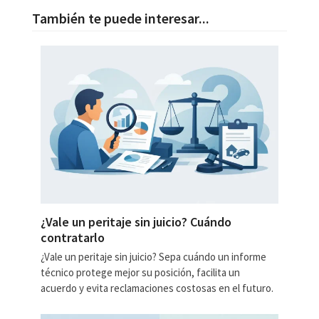
También te puede interesar...
¿Vale un peritaje sin juicio? Cuándo
contratarlo
¿Vale un peritaje sin juicio? Sepa cuándo un informe
técnico protege mejor su posición, facilita un
acuerdo y evita reclamaciones costosas en el futuro.