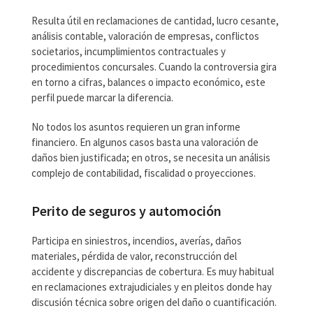
Resulta útil en reclamaciones de cantidad, lucro cesante,
análisis contable, valoración de empresas, conflictos
societarios, incumplimientos contractuales y
procedimientos concursales. Cuando la controversia gira
en torno a cifras, balances o impacto económico, este
perfil puede marcar la diferencia.
No todos los asuntos requieren un gran informe
financiero. En algunos casos basta una valoración de
daños bien justificada; en otros, se necesita un análisis
complejo de contabilidad, fiscalidad o proyecciones.
Perito de seguros y automoción
Participa en siniestros, incendios, averías, daños
materiales, pérdida de valor, reconstrucción del
accidente y discrepancias de cobertura. Es muy habitual
en reclamaciones extrajudiciales y en pleitos donde hay
discusión técnica sobre origen del daño o cuantificación.