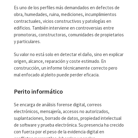
Es uno de los perfiles más demandados en defectos de
obra, humedades, ruina, mediciones, incumplimientos
contractuales, vicios constructivos y patologías en
edificios. También interviene en controversias entre
promotoras, constructoras, comunidades de propietarios
y particulares.
Su valor no está solo en detectar el daño, sino en explicar
origen, alcance, reparación y coste estimado. En
construcción, un informe técnicamente correcto pero
mal enfocado al pleito puede perder eficacia.
Perito informático
Se encarga de análisis forense digital, correos
electrónicos, mensajería, accesos no autorizados,
suplantaciones, borrado de datos, propiedad intelectual
de software y prueba electrónica. Su presencia ha crecido
con fuerza por el peso de la evidencia digital en