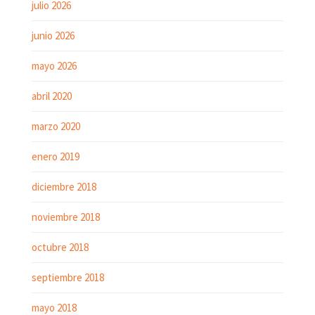
julio 2026
junio 2026
mayo 2026
abril 2020
marzo 2020
enero 2019
diciembre 2018
noviembre 2018
octubre 2018
septiembre 2018
mayo 2018