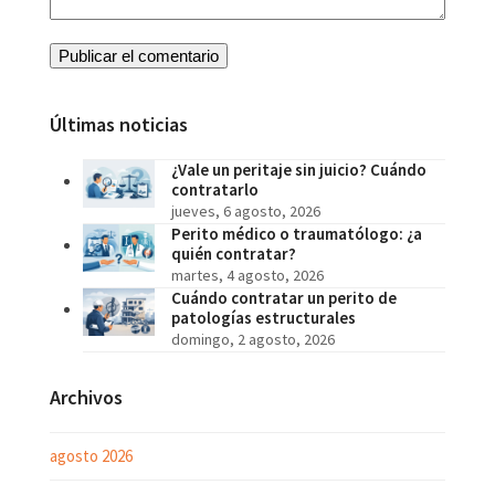
Últimas noticias
¿Vale un peritaje sin juicio? Cuándo
contratarlo
jueves, 6 agosto, 2026
Perito médico o traumatólogo: ¿a
quién contratar?
martes, 4 agosto, 2026
Cuándo contratar un perito de
patologías estructurales
domingo, 2 agosto, 2026
Archivos
agosto 2026