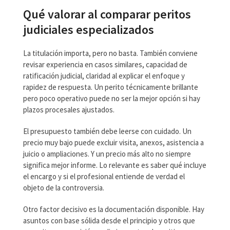
Qué valorar al comparar peritos
judiciales especializados
La titulación importa, pero no basta. También conviene
revisar experiencia en casos similares, capacidad de
ratificación judicial, claridad al explicar el enfoque y
rapidez de respuesta. Un perito técnicamente brillante
pero poco operativo puede no ser la mejor opción si hay
plazos procesales ajustados.
El presupuesto también debe leerse con cuidado. Un
precio muy bajo puede excluir visita, anexos, asistencia a
juicio o ampliaciones. Y un precio más alto no siempre
significa mejor informe. Lo relevante es saber qué incluye
el encargo y si el profesional entiende de verdad el
objeto de la controversia.
Otro factor decisivo es la documentación disponible. Hay
asuntos con base sólida desde el principio y otros que