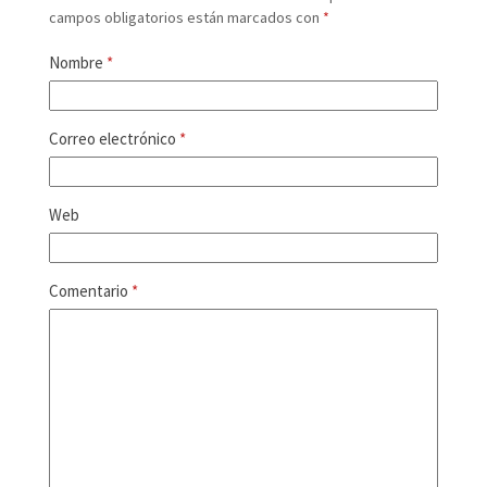
campos obligatorios están marcados con
*
Nombre
*
Correo electrónico
*
Web
Comentario
*