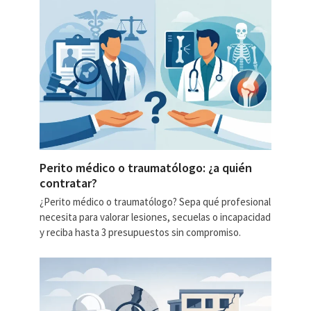
Perito médico o traumatólogo: ¿a quién
contratar?
¿Perito médico o traumatólogo? Sepa qué profesional
necesita para valorar lesiones, secuelas o incapacidad
y reciba hasta 3 presupuestos sin compromiso.