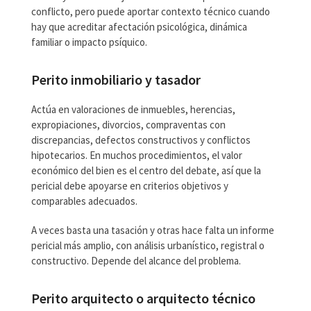
conflicto, pero puede aportar contexto técnico cuando
hay que acreditar afectación psicológica, dinámica
familiar o impacto psíquico.
Perito inmobiliario y tasador
Actúa en valoraciones de inmuebles, herencias,
expropiaciones, divorcios, compraventas con
discrepancias, defectos constructivos y conflictos
hipotecarios. En muchos procedimientos, el valor
económico del bien es el centro del debate, así que la
pericial debe apoyarse en criterios objetivos y
comparables adecuados.
A veces basta una tasación y otras hace falta un informe
pericial más amplio, con análisis urbanístico, registral o
constructivo. Depende del alcance del problema.
Perito arquitecto o arquitecto técnico