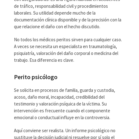
de tráfico, responsabilidad civil y procedimientos
laborales. Su utilidad depende mucho de la
documentación clínica disponible y de la precisión con la
que relacione el daño con el hecho discutido.
No todos los médicos peritos sirven para cualquier caso.
A veces se necesita un especialista en traumatología,
psiquiatría, valoración del daño corporal o medicina del
trabajo. Esa diferencia es clave.
Perito psicólogo
Se solicita en procesos de familia, guarda y custodia,
acoso, daño moral, incapacidad, credibilidad del
testimonio y valoración psíquica de la víctima. Su
intervención es frecuente cuando el componente
emocional o conductual influye en la controversia.
Aquí conviene ser realista. Un informe psicológico no
sustituye la decisión judicial ni resuelve por sí solo el