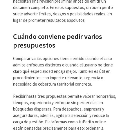
necesitan una revisión preliminar antes de emitir un
dictamen completo. En esos supuestos, un buen perito
suele advertir límites, riesgos y posibilidades reales, en
lugar de prometer resultados absolutos.
Cuándo conviene pedir varios
presupuestos
Comparar varias opciones tiene sentido cuando el caso
admite enfoques distintos o cuando el usuario no tiene
claro qué especialidad encaja mejor. También es útil en
procedimientos con importe relevante, urgencia o
necesidad de cobertura territorial concreta.
Recibir hasta tres propuestas permite valorar honorarios,
tiempos, experiencia y enfoque sin perder días en
búsquedas dispersas. Para despachos, empresas y
aseguradoras, además, agiliza la selección y reduce la
carga de gestión. Plataformas como tuPerito.online
están pensadas precisamente para eso: ordenar la