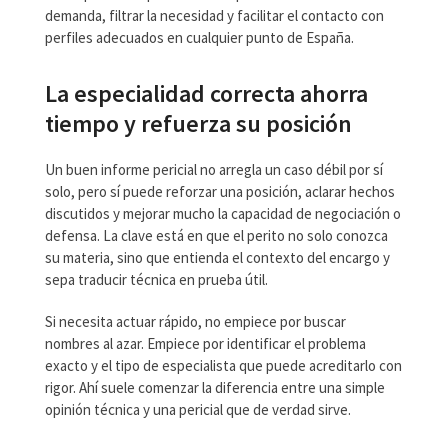
demanda, filtrar la necesidad y facilitar el contacto con
perfiles adecuados en cualquier punto de España.
La especialidad correcta ahorra
tiempo y refuerza su posición
Un buen informe pericial no arregla un caso débil por sí
solo, pero sí puede reforzar una posición, aclarar hechos
discutidos y mejorar mucho la capacidad de negociación o
defensa. La clave está en que el perito no solo conozca
su materia, sino que entienda el contexto del encargo y
sepa traducir técnica en prueba útil.
Si necesita actuar rápido, no empiece por buscar
nombres al azar. Empiece por identificar el problema
exacto y el tipo de especialista que puede acreditarlo con
rigor. Ahí suele comenzar la diferencia entre una simple
opinión técnica y una pericial que de verdad sirve.