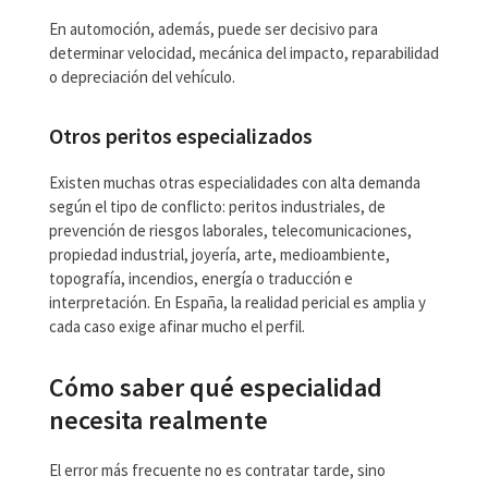
En automoción, además, puede ser decisivo para
determinar velocidad, mecánica del impacto, reparabilidad
o depreciación del vehículo.
Otros peritos especializados
Existen muchas otras especialidades con alta demanda
según el tipo de conflicto: peritos industriales, de
prevención de riesgos laborales, telecomunicaciones,
propiedad industrial, joyería, arte, medioambiente,
topografía, incendios, energía o traducción e
interpretación. En España, la realidad pericial es amplia y
cada caso exige afinar mucho el perfil.
Cómo saber qué especialidad
necesita realmente
El error más frecuente no es contratar tarde, sino