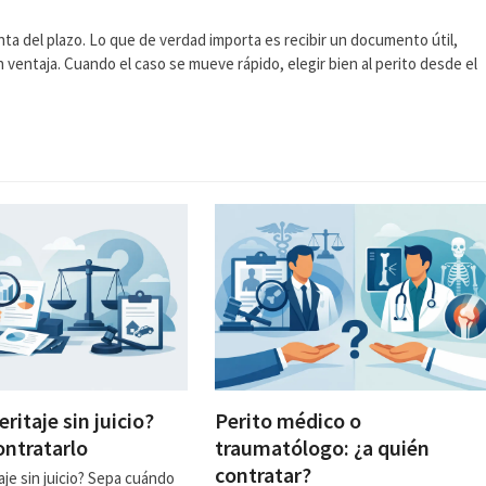
nta del plazo. Lo que de verdad importa es recibir un documento útil,
ventaja. Cuando el caso se mueve rápido, elegir bien al perito desde el
eritaje sin juicio?
Perito médico o
ntratarlo
traumatólogo: ¿a quién
contratar?
aje sin juicio? Sepa cuándo