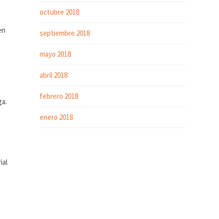
octubre 2018
en
septiembre 2018
mayo 2018
abril 2018
febrero 2018
ga.
enero 2018
ial