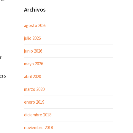
Archivos
agosto 2026
julio 2026
junio 2026
r
mayo 2026
ecto
abril 2020
marzo 2020
enero 2019
diciembre 2018
noviembre 2018