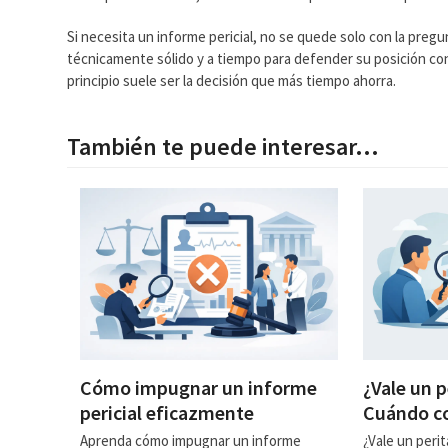
Si necesita un informe pericial, no se quede solo con la pregu
técnicamente sólido y a tiempo para defender su posición con 
principio suele ser la decisión que más tiempo ahorra.
También te puede interesar...
Cómo impugnar un informe
¿Vale un p
pericial eficazmente
Cuándo co
Aprenda cómo impugnar un informe
¿Vale un perit