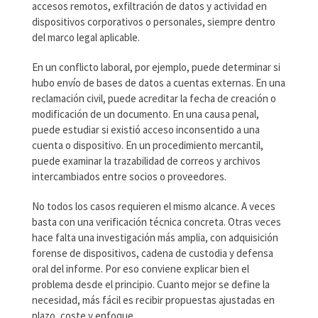
accesos remotos, exfiltración de datos y actividad en
dispositivos corporativos o personales, siempre dentro
del marco legal aplicable.
En un conflicto laboral, por ejemplo, puede determinar si
hubo envío de bases de datos a cuentas externas. En una
reclamación civil, puede acreditar la fecha de creación o
modificación de un documento. En una causa penal,
puede estudiar si existió acceso inconsentido a una
cuenta o dispositivo. En un procedimiento mercantil,
puede examinar la trazabilidad de correos y archivos
intercambiados entre socios o proveedores.
No todos los casos requieren el mismo alcance. A veces
basta con una verificación técnica concreta. Otras veces
hace falta una investigación más amplia, con adquisición
forense de dispositivos, cadena de custodia y defensa
oral del informe. Por eso conviene explicar bien el
problema desde el principio. Cuanto mejor se define la
necesidad, más fácil es recibir propuestas ajustadas en
plazo, coste y enfoque.