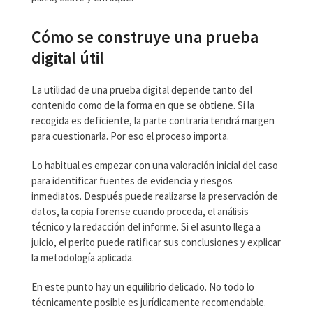
Cómo se construye una prueba
digital útil
La utilidad de una prueba digital depende tanto del
contenido como de la forma en que se obtiene. Si la
recogida es deficiente, la parte contraria tendrá margen
para cuestionarla. Por eso el proceso importa.
Lo habitual es empezar con una valoración inicial del caso
para identificar fuentes de evidencia y riesgos
inmediatos. Después puede realizarse la preservación de
datos, la copia forense cuando proceda, el análisis
técnico y la redacción del informe. Si el asunto llega a
juicio, el perito puede ratificar sus conclusiones y explicar
la metodología aplicada.
En este punto hay un equilibrio delicado. No todo lo
técnicamente posible es jurídicamente recomendable.