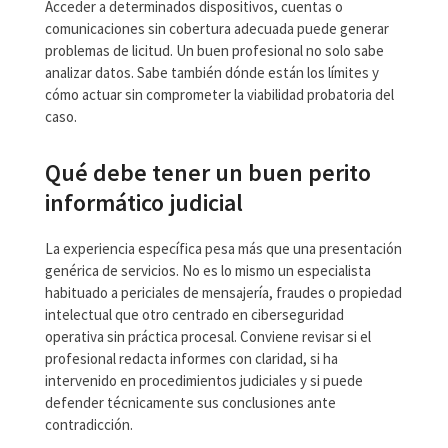
Acceder a determinados dispositivos, cuentas o
comunicaciones sin cobertura adecuada puede generar
problemas de licitud. Un buen profesional no solo sabe
analizar datos. Sabe también dónde están los límites y
cómo actuar sin comprometer la viabilidad probatoria del
caso.
Qué debe tener un buen perito
informático judicial
La experiencia específica pesa más que una presentación
genérica de servicios. No es lo mismo un especialista
habituado a periciales de mensajería, fraudes o propiedad
intelectual que otro centrado en ciberseguridad
operativa sin práctica procesal. Conviene revisar si el
profesional redacta informes con claridad, si ha
intervenido en procedimientos judiciales y si puede
defender técnicamente sus conclusiones ante
contradicción.