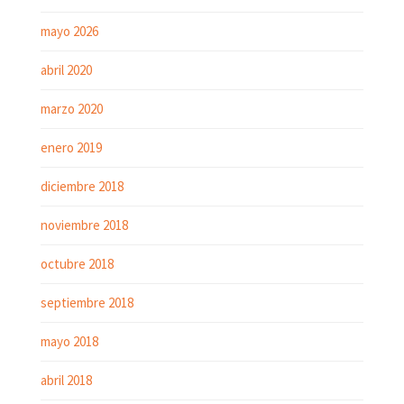
mayo 2026
abril 2020
marzo 2020
enero 2019
diciembre 2018
noviembre 2018
octubre 2018
septiembre 2018
mayo 2018
abril 2018