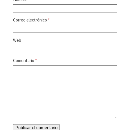
Correo electrónico
*
Web
Comentario
*