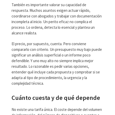
También es importante valorar su capacidad de
respuesta. Muchos asuntos exigen actuar rápido,
coordinarse con abogados y trabajar con documentación
incompleta al inicio. Un perito eficaz no complica el
proceso. Lo ordena, detecta lo esencial y plantea un
alcance realista.
El precio, por supuesto, cuenta. Pero conviene
compararlo con criterio. Un presupuesto muy bajo puede
significar un análisis superficial o un informe poco
defendible. Y uno muy alto no siempre implica mejor
resultado. Lo razonable es pedir varias opciones,
entender qué incluye cada propuesta y comprobar si se
adapta al tipo de procedimiento, la urgencia y la
complejidad técnica.
Cuánto cuesta y de qué depende
No existe una tarifa única. El coste depende del volumen