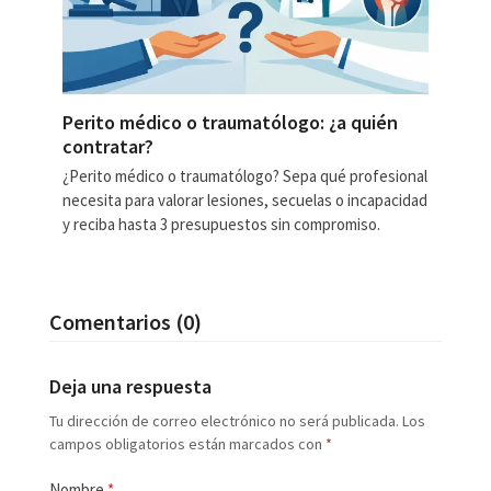
Perito médico o traumatólogo: ¿a quién
contratar?
¿Perito médico o traumatólogo? Sepa qué profesional
necesita para valorar lesiones, secuelas o incapacidad
y reciba hasta 3 presupuestos sin compromiso.
Comentarios (0)
Deja una respuesta
Tu dirección de correo electrónico no será publicada.
Los
campos obligatorios están marcados con
*
Nombre
*