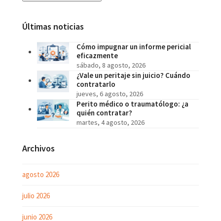
Últimas noticias
Cómo impugnar un informe pericial
eficazmente
sábado, 8 agosto, 2026
¿Vale un peritaje sin juicio? Cuándo
contratarlo
jueves, 6 agosto, 2026
Perito médico o traumatólogo: ¿a
quién contratar?
martes, 4 agosto, 2026
Archivos
agosto 2026
julio 2026
junio 2026