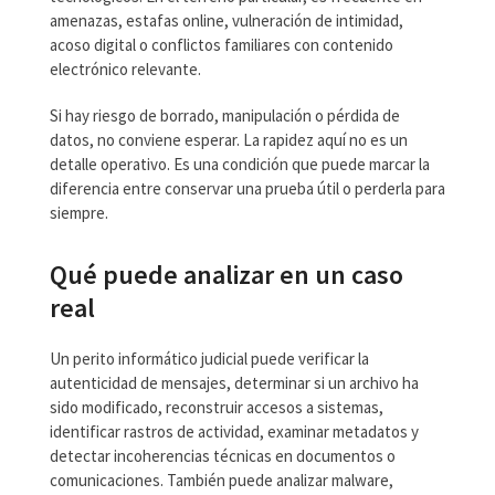
amenazas, estafas online, vulneración de intimidad,
acoso digital o conflictos familiares con contenido
electrónico relevante.
Si hay riesgo de borrado, manipulación o pérdida de
datos, no conviene esperar. La rapidez aquí no es un
detalle operativo. Es una condición que puede marcar la
diferencia entre conservar una prueba útil o perderla para
siempre.
Qué puede analizar en un caso
real
Un perito informático judicial puede verificar la
autenticidad de mensajes, determinar si un archivo ha
sido modificado, reconstruir accesos a sistemas,
identificar rastros de actividad, examinar metadatos y
detectar incoherencias técnicas en documentos o
comunicaciones. También puede analizar malware,