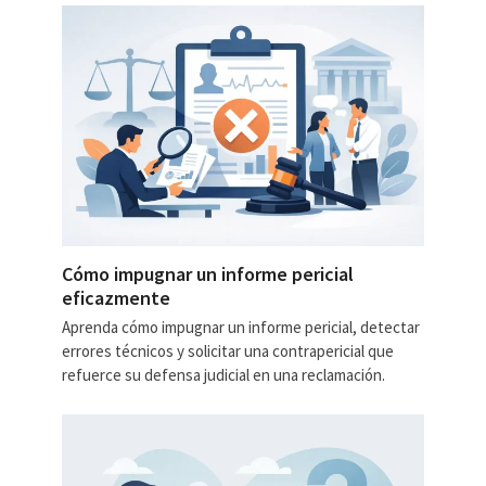
Cómo impugnar un informe pericial
eficazmente
Aprenda cómo impugnar un informe pericial, detectar
errores técnicos y solicitar una contrapericial que
refuerce su defensa judicial en una reclamación.