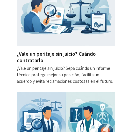
¿Vale un peritaje sin juicio? Cuándo
contratarlo
¿Vale un peritaje sin juicio? Sepa cuándo un informe
técnico protege mejor su posición, facilita un
acuerdo y evita reclamaciones costosas en el futuro.