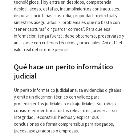
tecnológicos. Hoy entra en despidos, competencia
desleal, acoso, estafas, incumplimientos contractuales,
disputas societarias, custodia, propiedad intelectual y
siniestros asegurados. El problema es que no basta con
“tener capturas” o “guardar correos”. Para que esa
información tenga fuerza, debe obtenerse, preservarse y
analizarse con criterios técnicos y procesales. Ahí está el
valor real del informe pericial.
Qué hace un perito informático
judicial
Un perito informático judicial analiza evidencias digitales
y emite un dictamen técnico con validez para
procedimientos judiciales o extrajudiciales. Su trabajo
consiste en identificar datos relevantes, preservar su
integridad, reconstruir hechos y explicar sus
conclusiones de forma comprensible para abogados,
jueces, aseguradoras o empresas.