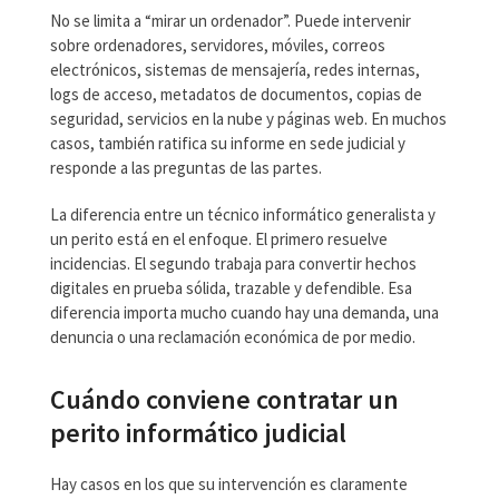
No se limita a “mirar un ordenador”. Puede intervenir
sobre ordenadores, servidores, móviles, correos
electrónicos, sistemas de mensajería, redes internas,
logs de acceso, metadatos de documentos, copias de
seguridad, servicios en la nube y páginas web. En muchos
casos, también ratifica su informe en sede judicial y
responde a las preguntas de las partes.
La diferencia entre un técnico informático generalista y
un perito está en el enfoque. El primero resuelve
incidencias. El segundo trabaja para convertir hechos
digitales en prueba sólida, trazable y defendible. Esa
diferencia importa mucho cuando hay una demanda, una
denuncia o una reclamación económica de por medio.
Cuándo conviene contratar un
perito informático judicial
Hay casos en los que su intervención es claramente