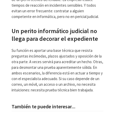
tiempos de reacción en incidentes sensibles. Y todos
evitan un error frecuente: contratar a alguien
competente en informática, pero no en pericial judicial.
Un perito informático judicial no
llega para decorar el expediente
Su función es aportar una base técnica que resista
preguntas incómodas, plazos ajustados y oposición de la
otra parte. A veces servirá para acreditar un hecho. Otras,
para desmontar una prueba aparentemente sólida. En
ambos escenarios, la diferencia está en actuar a tiempo y
con el especialista adecuado. Si su caso depende de un
correo, un móvil, un acceso o un archivo, no necesita
intuiciones: necesita prueba técnica bien trabajada.
También te puede interesar...