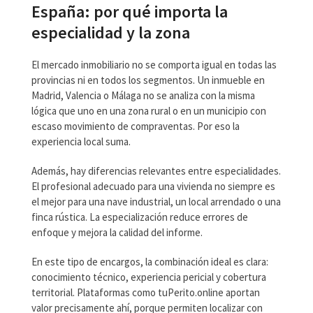
España: por qué importa la
especialidad y la zona
El mercado inmobiliario no se comporta igual en todas las
provincias ni en todos los segmentos. Un inmueble en
Madrid, Valencia o Málaga no se analiza con la misma
lógica que uno en una zona rural o en un municipio con
escaso movimiento de compraventas. Por eso la
experiencia local suma.
Además, hay diferencias relevantes entre especialidades.
El profesional adecuado para una vivienda no siempre es
el mejor para una nave industrial, un local arrendado o una
finca rústica. La especialización reduce errores de
enfoque y mejora la calidad del informe.
En este tipo de encargos, la combinación ideal es clara:
conocimiento técnico, experiencia pericial y cobertura
territorial. Plataformas como tuPerito.online aportan
valor precisamente ahí, porque permiten localizar con