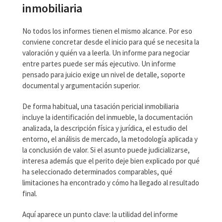
inmobiliaria
No todos los informes tienen el mismo alcance. Por eso
conviene concretar desde el inicio para qué se necesita la
valoración y quién va a leerla. Un informe para negociar
entre partes puede ser más ejecutivo. Un informe
pensado para juicio exige un nivel de detalle, soporte
documental y argumentación superior.
De forma habitual, una tasación pericial inmobiliaria
incluye la identificación del inmueble, la documentación
analizada, la descripción física y jurídica, el estudio del
entorno, el análisis de mercado, la metodología aplicada y
la conclusión de valor. Si el asunto puede judicializarse,
interesa además que el perito deje bien explicado por qué
ha seleccionado determinados comparables, qué
limitaciones ha encontrado y cómo ha llegado al resultado
final.
Aquí aparece un punto clave: la utilidad del informe