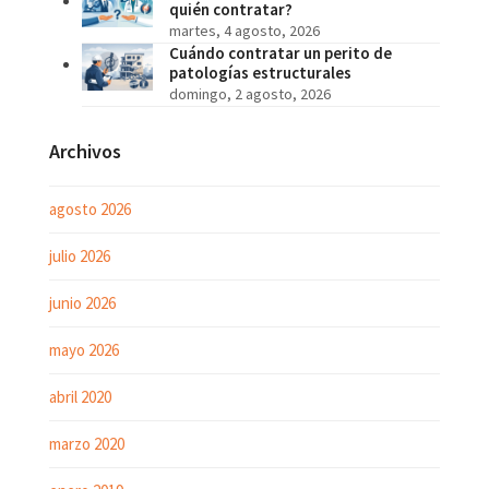
quién contratar?
martes, 4 agosto, 2026
Cuándo contratar un perito de
patologías estructurales
domingo, 2 agosto, 2026
Archivos
agosto 2026
julio 2026
junio 2026
mayo 2026
abril 2020
marzo 2020