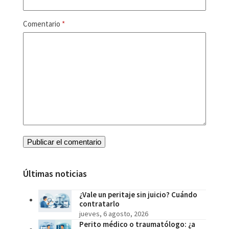
Comentario
*
Últimas noticias
¿Vale un peritaje sin juicio? Cuándo
contratarlo
jueves, 6 agosto, 2026
Perito médico o traumatólogo: ¿a