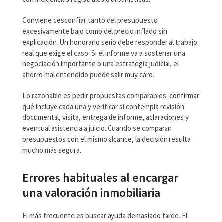
Conviene desconfiar tanto del presupuesto
excesivamente bajo como del precio inflado sin
explicación. Un honorario serio debe responder al trabajo
real que exige el caso. Si el informe va a sostener una
negociación importante o una estrategia judicial, el
ahorro mal entendido puede salir muy caro.
Lo razonable es pedir propuestas comparables, confirmar
qué incluye cada una y verificar si contempla revisión
documental, visita, entrega de informe, aclaraciones y
eventual asistencia a juicio. Cuando se comparan
presupuestos con el mismo alcance, la decisión resulta
mucho más segura.
Errores habituales al encargar
una valoración inmobiliaria
El más frecuente es buscar ayuda demasiado tarde. El