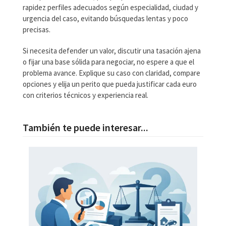
rapidez perfiles adecuados según especialidad, ciudad y
urgencia del caso, evitando búsquedas lentas y poco
precisas.
Si necesita defender un valor, discutir una tasación ajena
o fijar una base sólida para negociar, no espere a que el
problema avance. Explique su caso con claridad, compare
opciones y elija un perito que pueda justificar cada euro
con criterios técnicos y experiencia real.
También te puede interesar...