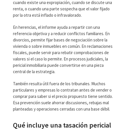
cuando existe una expropiación, cuando se discute una
renta, o cuando una parte sospecha que el valor fijado
por la otra está inflado o infravalorado.
En herencias, el informe ayuda a repartir con una
referencia objetiva y a reducir conflictos familiares. En
divorcios, permite fijar bases de negociación sobre la
vivienda o sobre inmuebles en común. En reclamaciones
fiscales, puede servir para rebatir comprobaciones de
valores si el caso lo permite. En procesos judiciales, la
pericial inmobiliaria puede convertirse en una pieza
central de la estrategia.
También resulta útil fuera de los tribunales. Muchos
particulares y empresas lo contratan antes de vender o
comprar para saber si el precio propuesto tiene sentido.
Esa prevención suele ahorrar discusiones, rebajas mal
planteadas y operaciones cerradas con una base débil.
Qué incluye una tasación pericial