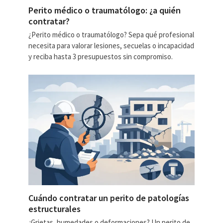
Perito médico o traumatólogo: ¿a quién
contratar?
¿Perito médico o traumatólogo? Sepa qué profesional
necesita para valorar lesiones, secuelas o incapacidad
y reciba hasta 3 presupuestos sin compromiso.
Cuándo contratar un perito de patologías
estructurales
¿Grietas, humedades o deformaciones? Un perito de