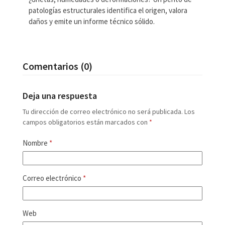
patologías estructurales identifica el origen, valora
daños y emite un informe técnico sólido.
Comentarios (0)
Deja una respuesta
Tu dirección de correo electrónico no será publicada.
Los
campos obligatorios están marcados con
*
Nombre
*
Correo electrónico
*
Web