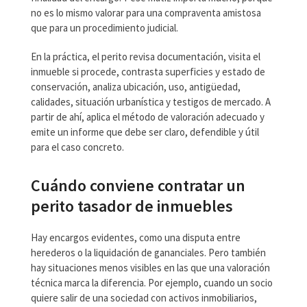
no es lo mismo valorar para una compraventa amistosa
que para un procedimiento judicial.
En la práctica, el perito revisa documentación, visita el
inmueble si procede, contrasta superficies y estado de
conservación, analiza ubicación, uso, antigüedad,
calidades, situación urbanística y testigos de mercado. A
partir de ahí, aplica el método de valoración adecuado y
emite un informe que debe ser claro, defendible y útil
para el caso concreto.
Cuándo conviene contratar un
perito tasador de inmuebles
Hay encargos evidentes, como una disputa entre
herederos o la liquidación de gananciales. Pero también
hay situaciones menos visibles en las que una valoración
técnica marca la diferencia. Por ejemplo, cuando un socio
quiere salir de una sociedad con activos inmobiliarios,