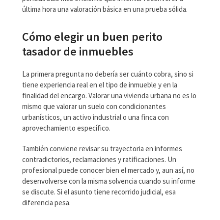
última hora una valoración básica en una prueba sólida.
Cómo elegir un buen perito
tasador de inmuebles
La primera pregunta no debería ser cuánto cobra, sino si
tiene experiencia real en el tipo de inmueble y en la
finalidad del encargo. Valorar una vivienda urbana no es lo
mismo que valorar un suelo con condicionantes
urbanísticos, un activo industrial o una finca con
aprovechamiento específico.
También conviene revisar su trayectoria en informes
contradictorios, reclamaciones y ratificaciones. Un
profesional puede conocer bien el mercado y, aun así, no
desenvolverse con la misma solvencia cuando su informe
se discute. Si el asunto tiene recorrido judicial, esa
diferencia pesa.