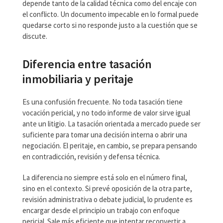
depende tanto de la calidad técnica como del encaje con
el conflicto. Un documento impecable en lo formal puede
quedarse corto si no responde justo a la cuestión que se
discute.
Diferencia entre tasación
inmobiliaria y peritaje
Es una confusión frecuente. No toda tasación tiene
vocación pericial, y no todo informe de valor sirve igual
ante un litigio. La tasación orientada a mercado puede ser
suficiente para tomar una decisión interna o abrir una
negociación. El peritaje, en cambio, se prepara pensando
en contradicción, revisión y defensa técnica.
La diferencia no siempre está solo en el número final,
sino en el contexto. Si prevé oposición de la otra parte,
revisión administrativa o debate judicial, lo prudente es
encargar desde el principio un trabajo con enfoque
pericial. Sale más eficiente que intentar reconvertir a