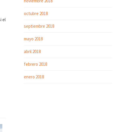
noviembre 2018
octubre 2018
i el
septiembre 2018
mayo 2018
abril 2018
febrero 2018
enero 2018