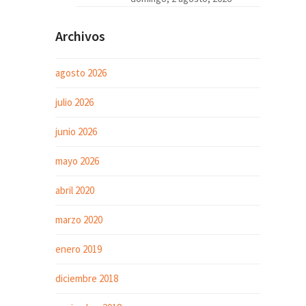
Archivos
agosto 2026
julio 2026
junio 2026
mayo 2026
abril 2020
marzo 2020
enero 2019
diciembre 2018