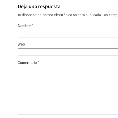
Deja una respuesta
Tu dirección de correo electrónico no será publicada.
Los camp
Nombre
*
Web
Comentario
*