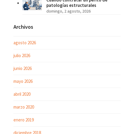
patologías estructurales
domingo, 2 agosto, 2026
Archivos
agosto 2026
julio 2026
junio 2026
mayo 2026
abril 2020
marzo 2020
enero 2019
diciembre 2018