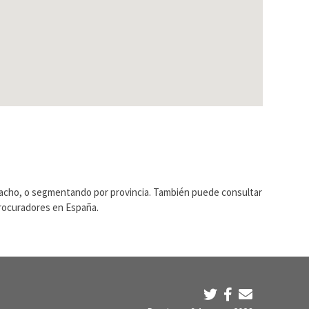
pacho, o segmentando por provincia. También puede consultar
Procuradores en España.