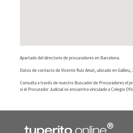
Apartado del directorio de procuradores en Barcelona.
Datos de contacto de Vicente Ruiz Amat, ubicado en Galileu, 
Consulta a través de nuestro Buscador de Procuradores el p
si el Procurador Judicial se encuentra vinculado a Colegio O