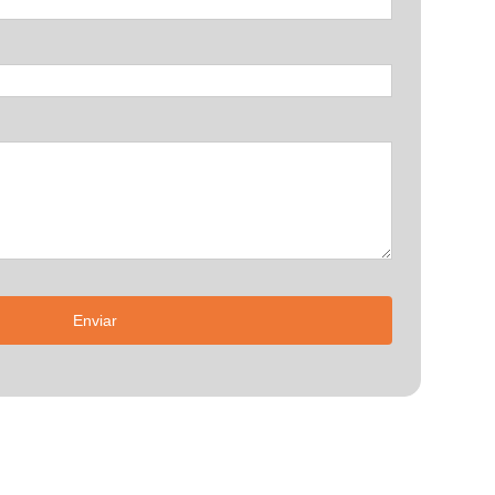
Enviar