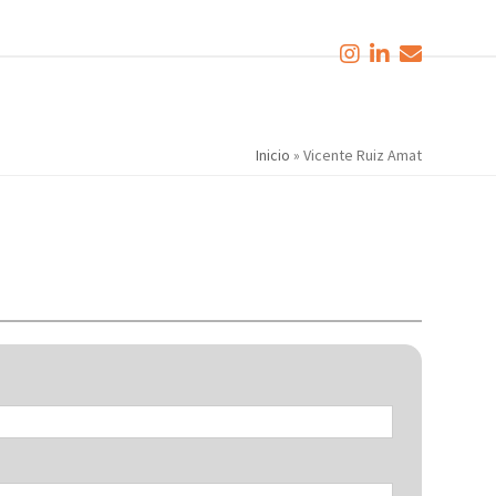
Inicio
»
Vicente Ruiz Amat