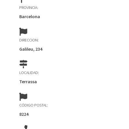
PROVINCIA:
Barcelona
DIRECCION:
Galileu, 234
LOCALIDAD:
Terrassa
CÓDIGO POSTAL:
8224