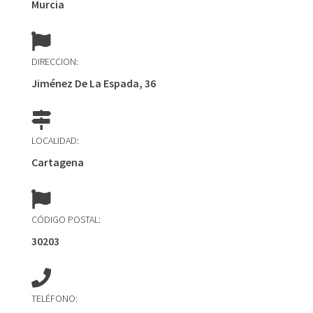
Murcia
DIRECCION:
Jiménez De La Espada, 36
LOCALIDAD:
Cartagena
CÓDIGO POSTAL:
30203
TELÉFONO: