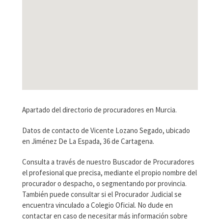
Apartado del directorio de procuradores en Murcia.
Datos de contacto de Vicente Lozano Segado, ubicado
en Jiménez De La Espada, 36 de Cartagena.
Consulta a través de nuestro Buscador de Procuradores
el profesional que precisa, mediante el propio nombre del
procurador o despacho, o segmentando por provincia.
También puede consultar si el Procurador Judicial se
encuentra vinculado a Colegio Oficial. No dude en
contactar en caso de necesitar más información sobre