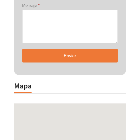
Mensaje
*
Enviar
Mapa