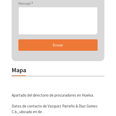
Mensaje
*
Enviar
Mapa
Apartado del directorio de procuradores en Huelva.
Datos de contacto de Vazquez Parreño & Diaz Gomez
C.b., ubicado en de .