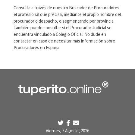
Consulta a través de nuestro Buscador de Procuradores
el profesional que precisa, mediante el propio nombre del
procurador o despacho, o segmentando por provincia.
También puede consultar si el Procurador Judicial se
encuentra vinculado a Colegio Oficial. No dude en
contactar en caso de necesitar más información sobre
Procuradores en España.
Viernes, 7 Agosto, 2026