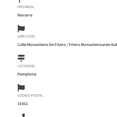
PROVINCIA:
Navarra
DIRECCION:
Calle Monasterio De Fitero / Fitero Monasterioaren Kal
LOCALIDAD:
Pamplona
CÓDIGO POSTAL:
31011