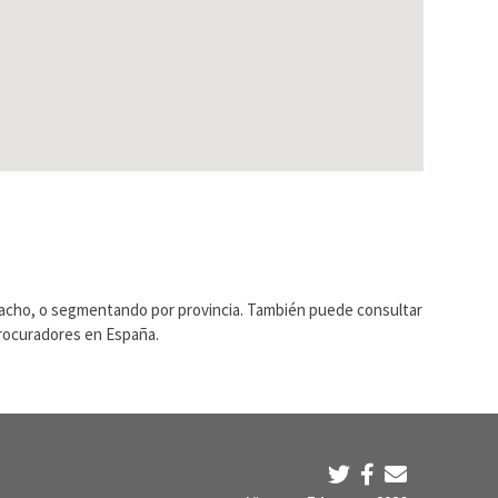
pacho, o segmentando por provincia. También puede consultar
Procuradores en España.