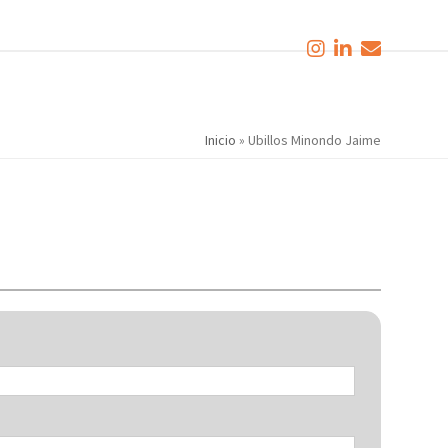
Inicio
»
Ubillos Minondo Jaime