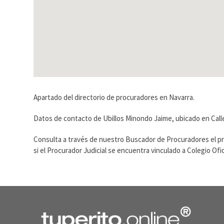
Apartado del directorio de procuradores en Navarra.
Datos de contacto de Ubillos Minondo Jaime, ubicado en Call
Consulta a través de nuestro Buscador de Procuradores el p
si el Procurador Judicial se encuentra vinculado a Colegio O