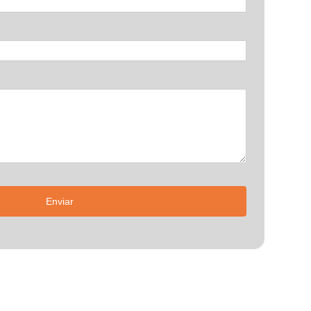
Enviar