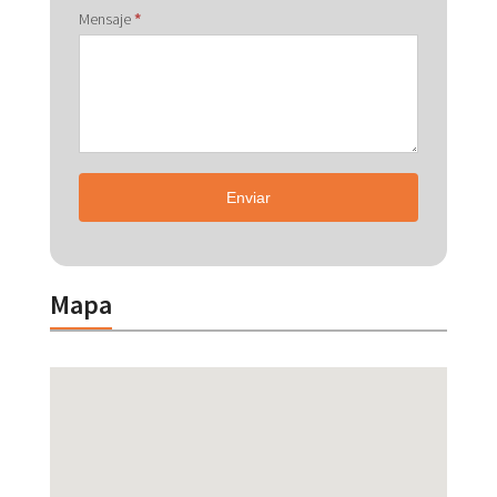
Mensaje
*
Enviar
Mapa