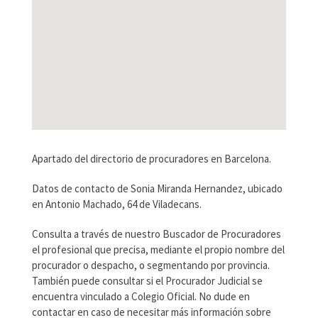
Apartado del directorio de procuradores en Barcelona.
Datos de contacto de Sonia Miranda Hernandez, ubicado
en Antonio Machado, 64 de Viladecans.
Consulta a través de nuestro Buscador de Procuradores
el profesional que precisa, mediante el propio nombre del
procurador o despacho, o segmentando por provincia.
También puede consultar si el Procurador Judicial se
encuentra vinculado a Colegio Oficial. No dude en
contactar en caso de necesitar más información sobre