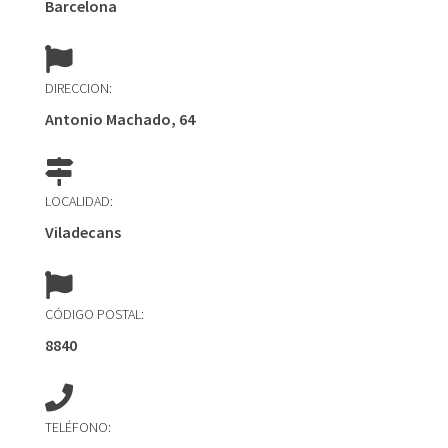
Barcelona
DIRECCION:
Antonio Machado, 64
LOCALIDAD:
Viladecans
CÓDIGO POSTAL:
8840
TELÉFONO: