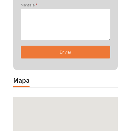
Mensaje
*
Enviar
Mapa