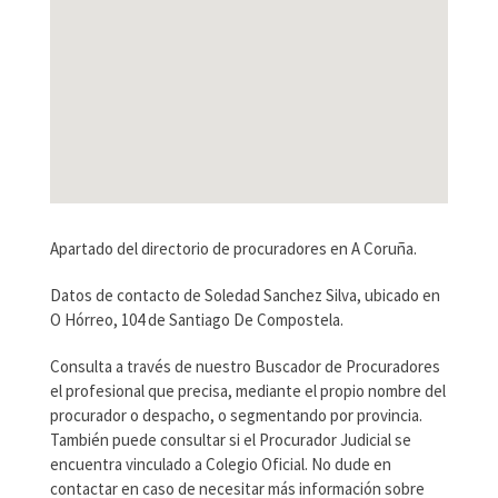
Apartado del directorio de procuradores en A Coruña.
Datos de contacto de Soledad Sanchez Silva, ubicado en
O Hórreo, 104 de Santiago De Compostela.
Consulta a través de nuestro Buscador de Procuradores
el profesional que precisa, mediante el propio nombre del
procurador o despacho, o segmentando por provincia.
También puede consultar si el Procurador Judicial se
encuentra vinculado a Colegio Oficial. No dude en
contactar en caso de necesitar más información sobre