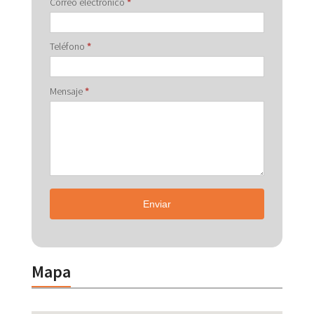
Correo electrónico
*
Teléfono
*
Mensaje
*
Enviar
Mapa