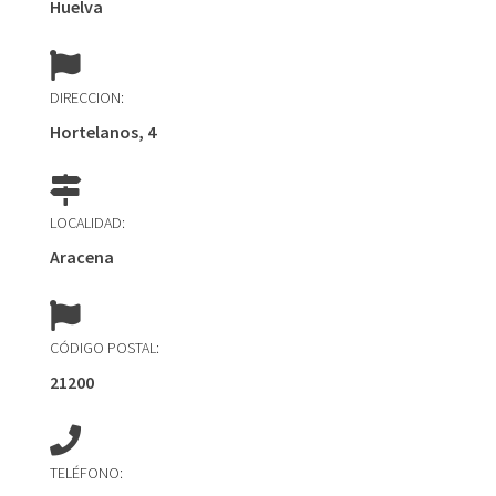
Huelva
DIRECCION:
Hortelanos, 4
LOCALIDAD:
Aracena
CÓDIGO POSTAL:
21200
TELÉFONO: