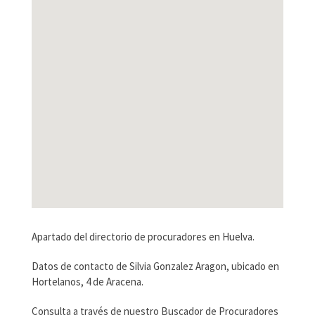
Apartado del directorio de procuradores en Huelva.
Datos de contacto de Silvia Gonzalez Aragon, ubicado en
Hortelanos, 4 de Aracena.
Consulta a través de nuestro Buscador de Procuradores