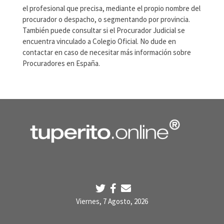
el profesional que precisa, mediante el propio nombre del
procurador o despacho, o segmentando por provincia.
También puede consultar si el Procurador Judicial se
encuentra vinculado a Colegio Oficial. No dude en
contactar en caso de necesitar más información sobre
Procuradores en España.
Viernes, 7 Agosto, 2026