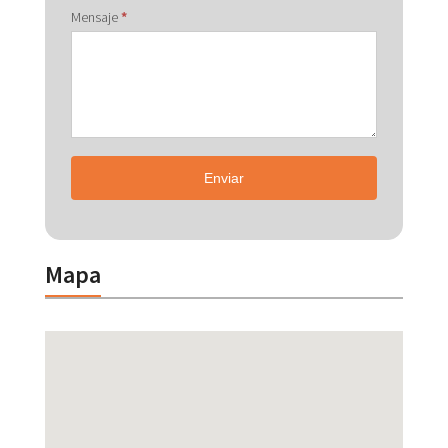
Mensaje
*
Enviar
Mapa