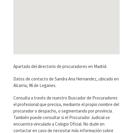
Apartado del directorio de procuradores en Madrid.
Datos de contacto de Sandra Ana Hernandez, ubicado en
Alcarria, 96 de Leganes.
Consulta a través de nuestro Buscador de Procuradores
el profesional que precisa, mediante el propio nombre del
procurador o despacho, o segmentando por provincia.
También puede consultar si el Procurador Judicial se
encuentra vinculado a Colegio Oficial. No dude en
contactar en caso de necesitar más información sobre