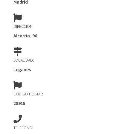
Madrid
DIRECCION:
Alcarria, 96
LOCALIDAD:
Leganes
CÓDIGO POSTAL:
28915
TELÉFONO: