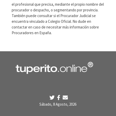
el profesional que precisa, mediante el propio nombre del
procurador o despacho, o segmentando por provincia.
También puede consultar si el Procurador Judicial se
encuentra vinculado a Colegio Oficial. No dude en
contactar en caso de necesitar más información sobre
Procuradores en España.
Sábado, 8 Agosto, 2026