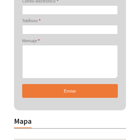
Correo electrónico
*
Teléfono
*
Mensaje
*
Enviar
Mapa