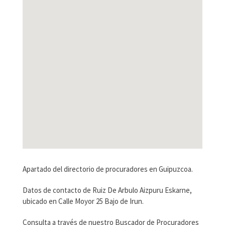
Apartado del directorio de procuradores en Guipuzcoa.
Datos de contacto de Ruiz De Arbulo Aizpuru Eskarne,
ubicado en Calle Moyor 25 Bajo de Irun.
Consulta a través de nuestro Buscador de Procuradores