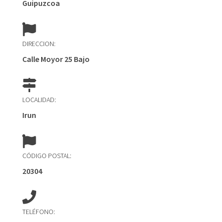
Guipuzcoa
DIRECCION:
Calle Moyor 25 Bajo
LOCALIDAD:
Irun
CÓDIGO POSTAL:
20304
TELÉFONO: