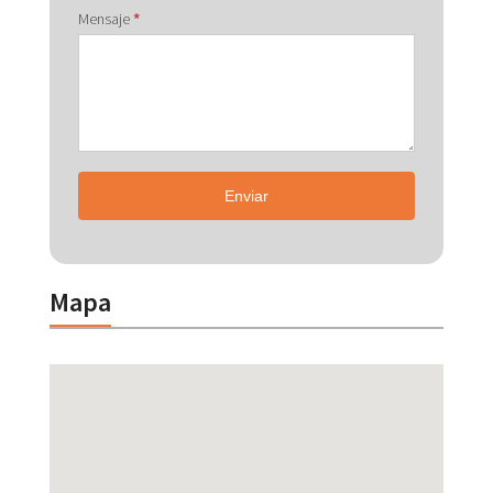
Mensaje
*
Enviar
Mapa