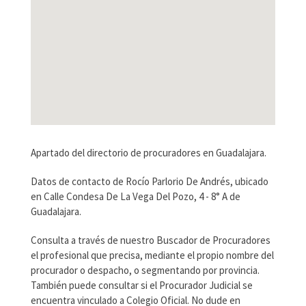
Apartado del directorio de procuradores en Guadalajara.
Datos de contacto de Rocío Parlorio De Andrés, ubicado
en Calle Condesa De La Vega Del Pozo, 4 - 8° A de
Guadalajara.
Consulta a través de nuestro Buscador de Procuradores
el profesional que precisa, mediante el propio nombre del
procurador o despacho, o segmentando por provincia.
También puede consultar si el Procurador Judicial se
encuentra vinculado a Colegio Oficial. No dude en