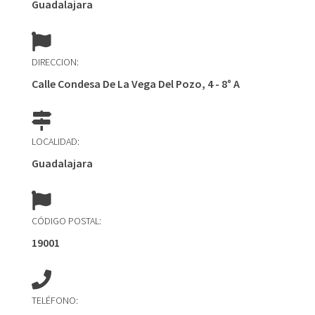
Guadalajara
DIRECCION:
Calle Condesa De La Vega Del Pozo, 4 - 8° A
LOCALIDAD:
Guadalajara
CÓDIGO POSTAL:
19001
TELÉFONO: