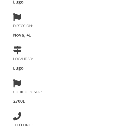
Lugo
DIRECCION:
Nova, 41
LOCALIDAD:
Lugo
CÓDIGO POSTAL:
27001
TELÉFONO: