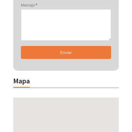
Mensaje
*
Enviar
Mapa