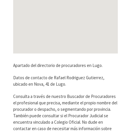
Apartado del directorio de procuradores en Lugo.
Datos de contacto de Rafael Rodriguez Gutierrez,
ubicado en Nova, 41 de Lugo.
Consulta a través de nuestro Buscador de Procuradores
el profesional que precisa, mediante el propio nombre del
procurador o despacho, o segmentando por provincia.
También puede consultar si el Procurador Judicial se
encuentra vinculado a Colegio Oficial. No dude en
contactar en caso de necesitar más información sobre