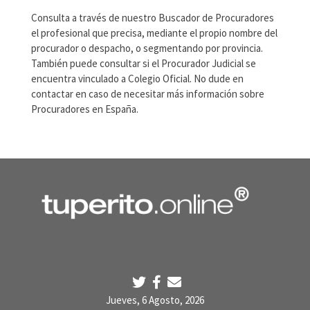
Consulta a través de nuestro Buscador de Procuradores
el profesional que precisa, mediante el propio nombre del
procurador o despacho, o segmentando por provincia.
También puede consultar si el Procurador Judicial se
encuentra vinculado a Colegio Oficial. No dude en
contactar en caso de necesitar más información sobre
Procuradores en España.
Jueves, 6 Agosto, 2026