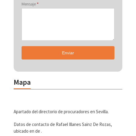
Mensaje
*
Enviar
Mapa
Apartado del directorio de procuradores en Sevilla.
Datos de contacto de Rafael Illanes Sainz De Rozas,
ubicado en de .