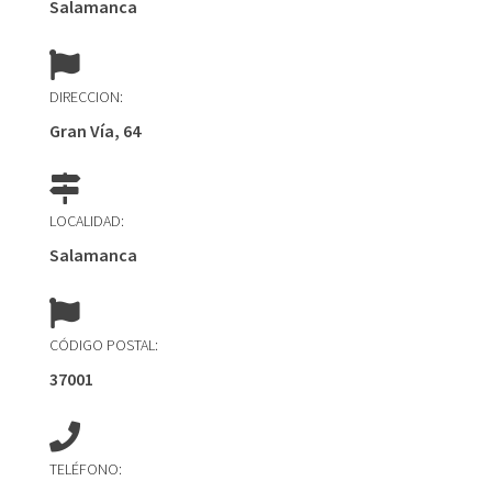
Salamanca
DIRECCION:
Gran Vía, 64
LOCALIDAD:
Salamanca
CÓDIGO POSTAL:
37001
TELÉFONO: