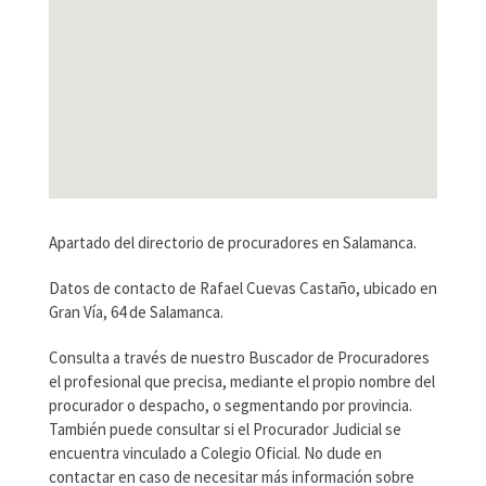
Apartado del directorio de procuradores en Salamanca.
Datos de contacto de Rafael Cuevas Castaño, ubicado en
Gran Vía, 64 de Salamanca.
Consulta a través de nuestro Buscador de Procuradores
el profesional que precisa, mediante el propio nombre del
procurador o despacho, o segmentando por provincia.
También puede consultar si el Procurador Judicial se
encuentra vinculado a Colegio Oficial. No dude en
contactar en caso de necesitar más información sobre