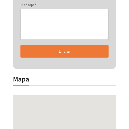
Mensaje
*
Enviar
Mapa