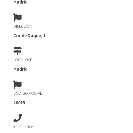
Madrid
DIRECCION:
Conde Duque, 1
LOCALIDAD:
Madrid
CÓDIGO POSTAL:
28015
TELÉFONO: