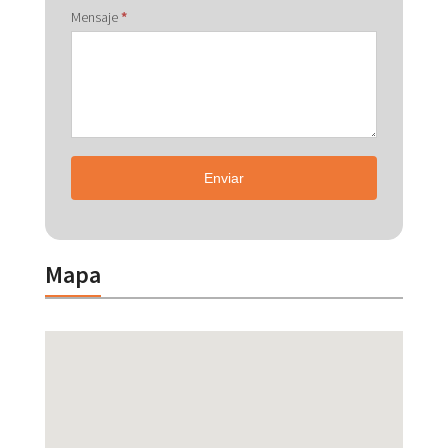
Mensaje
*
Enviar
Mapa