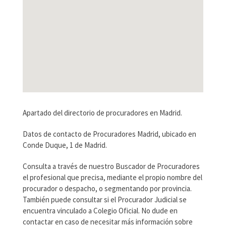
Apartado del directorio de procuradores en Madrid.
Datos de contacto de Procuradores Madrid, ubicado en
Conde Duque, 1 de Madrid.
Consulta a través de nuestro Buscador de Procuradores
el profesional que precisa, mediante el propio nombre del
procurador o despacho, o segmentando por provincia.
También puede consultar si el Procurador Judicial se
encuentra vinculado a Colegio Oficial. No dude en
contactar en caso de necesitar más información sobre