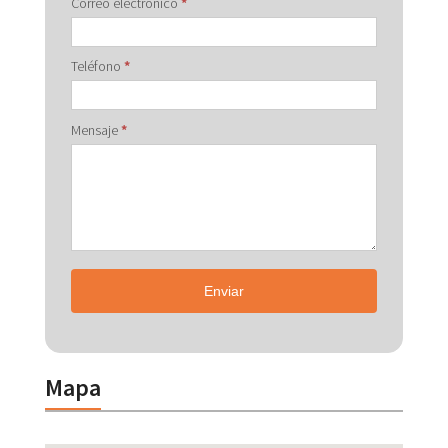
Correo electrónico
*
Teléfono
*
Mensaje
*
Enviar
Mapa