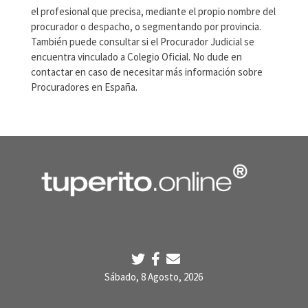
el profesional que precisa, mediante el propio nombre del
procurador o despacho, o segmentando por provincia.
También puede consultar si el Procurador Judicial se
encuentra vinculado a Colegio Oficial. No dude en
contactar en caso de necesitar más información sobre
Procuradores en España.
Sábado, 8 Agosto, 2026