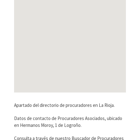
Apartado del directorio de procuradores en La Rioja.
Datos de contacto de Procuradores Asociados, ubicado
en Hermanos Moroy, 1 de Logroño.
Consulta a través de nuestro Buscador de Procuradores