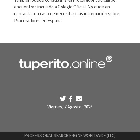
encuentra vinculado a Colegio Oficial. No dude en
contactar en caso de necesitar más información sobre
Procuradores en España.
Viernes, 7 Agosto, 2026
PROFESSIONAL SEARCH ENGINE WORLDWIDE (LLC)