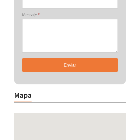
Mensaje
*
Enviar
Mapa