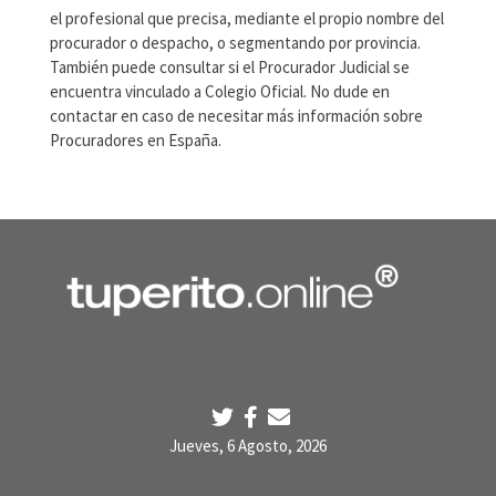
el profesional que precisa, mediante el propio nombre del
procurador o despacho, o segmentando por provincia.
También puede consultar si el Procurador Judicial se
encuentra vinculado a Colegio Oficial. No dude en
contactar en caso de necesitar más información sobre
Procuradores en España.
Jueves, 6 Agosto, 2026