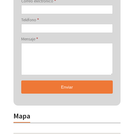
Correo electrónico
*
Teléfono
*
Mensaje
*
Enviar
Mapa