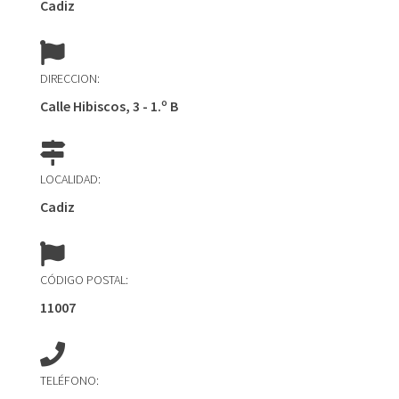
Cadiz
DIRECCION:
Calle Hibiscos, 3 - 1.º B
LOCALIDAD:
Cadiz
CÓDIGO POSTAL:
11007
TELÉFONO: