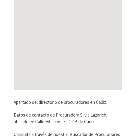
Apartado del directorio de procuradores en Cadiz.
Datos de contacto de Procuradora Silvia Lazarich,
ubicado en Calle Hibiscos, 3 - 1.º B de Cadiz.
Consulta a través de nuestro Buscador de Procuradores