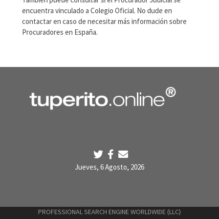
encuentra vinculado a Colegio Oficial. No dude en
contactar en caso de necesitar más información sobre
Procuradores en España.
Jueves, 6 Agosto, 2026
PROFESSIONAL SEARCH ENGINE WORLDWIDE (LLC)