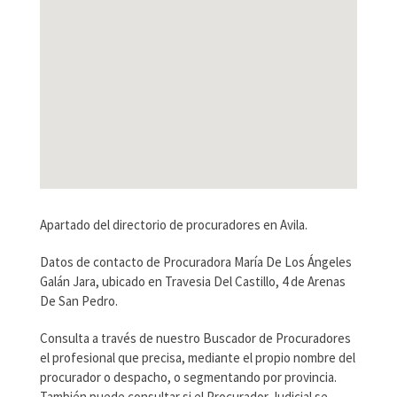
Apartado del directorio de procuradores en Avila.
Datos de contacto de Procuradora María De Los Ángeles
Galán Jara, ubicado en Travesia Del Castillo, 4 de Arenas
De San Pedro.
Consulta a través de nuestro Buscador de Procuradores
el profesional que precisa, mediante el propio nombre del
procurador o despacho, o segmentando por provincia.
También puede consultar si el Procurador Judicial se