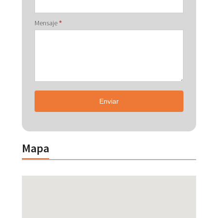
Mensaje
*
Enviar
Mapa