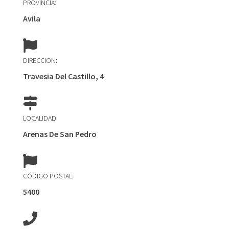
PROVINCIA:
Avila
DIRECCION:
Travesia Del Castillo, 4
LOCALIDAD:
Arenas De San Pedro
CÓDIGO POSTAL:
5400