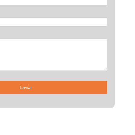
Enviar