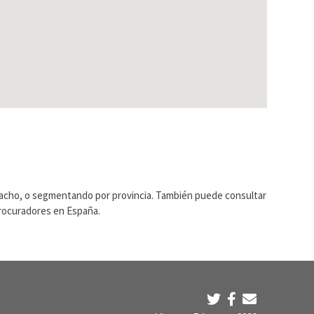
pacho, o segmentando por provincia. También puede consultar
Procuradores en España.