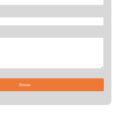
Enviar