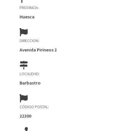
PROVINCIA:
Huesca
DIRECCION:
Avenida Pirineos 2
LOCALIDAD:
Barbastro
CÓDIGO POSTAL:
22300