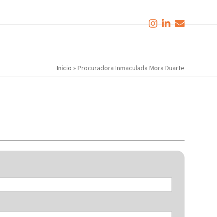
Inicio
»
Procuradora Inmaculada Mora Duarte