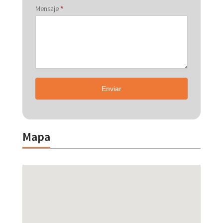
Mensaje
*
Enviar
Mapa