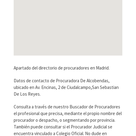
Apartado del directorio de procuradores en Madrid.
Datos de contacto de Procuradora De Alcobendas,
ubicado en Av. Encinas, 2 de Ciudalcampo,San Sebastian
De Los Reyes.
Consulta a través de nuestro Buscador de Procuradores
el profesional que precisa, mediante el propio nombre del
procurador o despacho, o segmentando por provincia.
También puede consultar si el Procurador Judicial se
encuentra vinculado a Colegio Oficial. No dude en