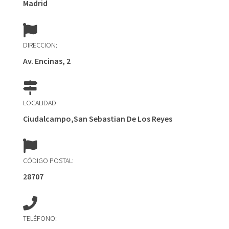
Madrid
DIRECCION:
Av. Encinas, 2
LOCALIDAD:
Ciudalcampo,San Sebastian De Los Reyes
CÓDIGO POSTAL:
28707
TELÉFONO: