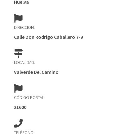
Huelva
DIRECCION:
Calle Don Rodrigo Caballero 7-9
LOCALIDAD:
Valverde Del Camino
CÓDIGO POSTAL:
21600
TELÉFONO: