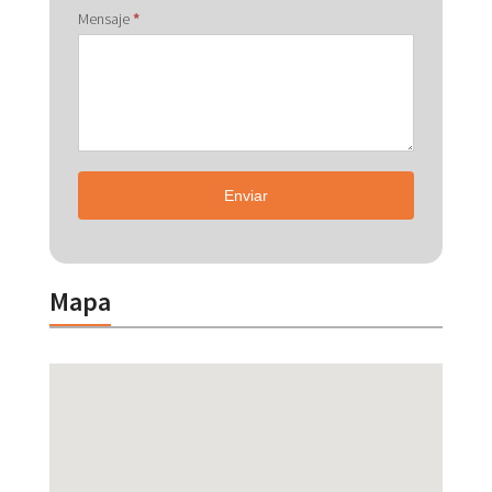
Mensaje
*
Enviar
Mapa