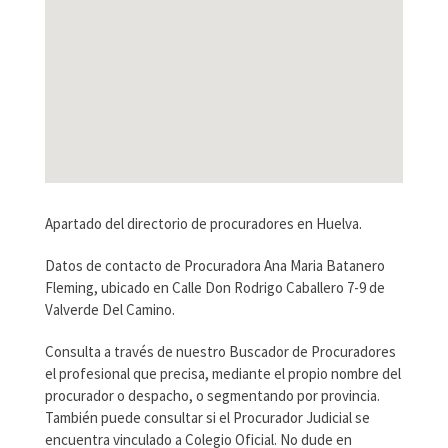
Apartado del directorio de procuradores en Huelva.
Datos de contacto de Procuradora Ana Maria Batanero
Fleming, ubicado en Calle Don Rodrigo Caballero 7-9 de
Valverde Del Camino.
Consulta a través de nuestro Buscador de Procuradores
el profesional que precisa, mediante el propio nombre del
procurador o despacho, o segmentando por provincia.
También puede consultar si el Procurador Judicial se
encuentra vinculado a Colegio Oficial. No dude en