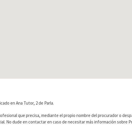
cado en Ana Tutor, 2 de Parla.
rofesional que precisa, mediante el propio nombre del procurador o des
ficial. No dude en contactar en caso de necesitar más información sobre 