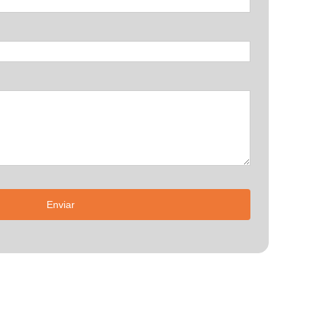
Enviar