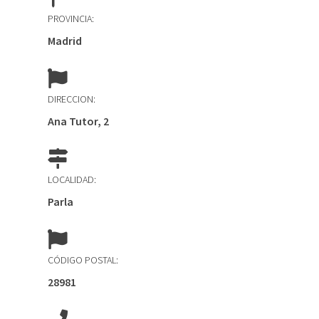
PROVINCIA:
Madrid
DIRECCION:
Ana Tutor, 2
LOCALIDAD:
Parla
CÓDIGO POSTAL:
28981