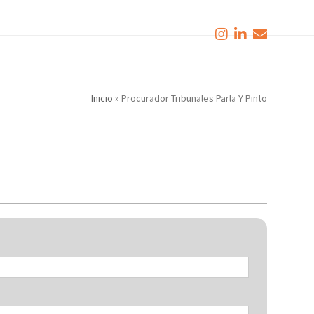
Inicio
»
Procurador Tribunales Parla Y Pinto