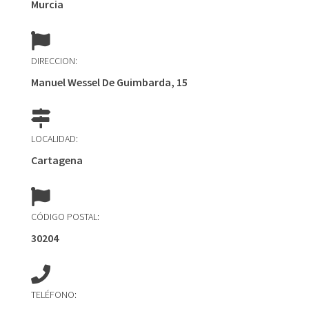
Murcia
DIRECCION:
Manuel Wessel De Guimbarda, 15
LOCALIDAD:
Cartagena
CÓDIGO POSTAL:
30204
TELÉFONO: