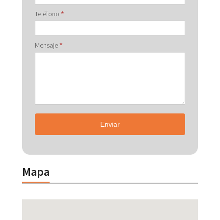
Teléfono
*
Mensaje
*
Enviar
Mapa