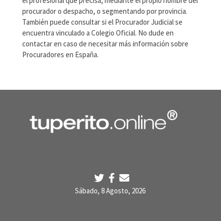
el profesional que precisa, mediante el propio nombre del
procurador o despacho, o segmentando por provincia.
También puede consultar si el Procurador Judicial se
encuentra vinculado a Colegio Oficial. No dude en
contactar en caso de necesitar más información sobre
Procuradores en España.
Sábado, 8 Agosto, 2026