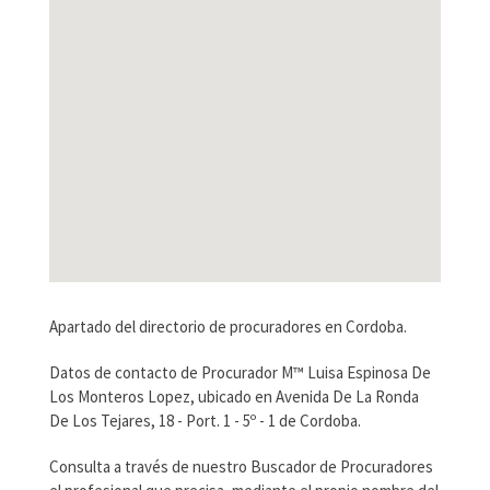
Apartado del directorio de procuradores en Cordoba.
Datos de contacto de Procurador M™ Luisa Espinosa De
Los Monteros Lopez, ubicado en Avenida De La Ronda
De Los Tejares, 18 - Port. 1 - 5º - 1 de Cordoba.
Consulta a través de nuestro Buscador de Procuradores