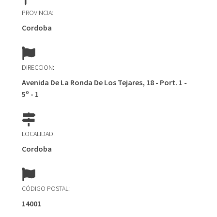
PROVINCIA:
Cordoba
DIRECCION:
Avenida De La Ronda De Los Tejares, 18 - Port. 1 -
5º - 1
LOCALIDAD:
Cordoba
CÓDIGO POSTAL:
14001