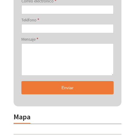
Correo electrónico
*
Teléfono
*
Mensaje
*
Enviar
Mapa