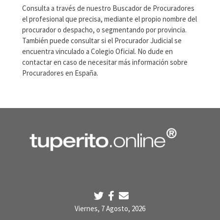
Consulta a través de nuestro Buscador de Procuradores
el profesional que precisa, mediante el propio nombre del
procurador o despacho, o segmentando por provincia.
También puede consultar si el Procurador Judicial se
encuentra vinculado a Colegio Oficial. No dude en
contactar en caso de necesitar más información sobre
Procuradores en España.
Viernes, 7 Agosto, 2026