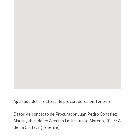
Apartado del directorio de procuradores en Tenerife.
Datos de contacto de Procurador Juan Pedro Gonzalez
Martin, ubicado en Avenida Emilio Luque Moreno, 40 - 5º A
de La Orotava (Tenerife).