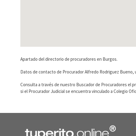
Apartado del directorio de procuradores en Burgos.
Datos de contacto de Procurador Alfredo Rodriguez Bueno, ub
Consulta a través de nuestro Buscador de Procuradores el p
si el Procurador Judicial se encuentra vinculado a Colegio O