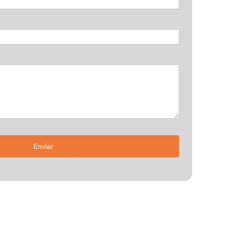
Enviar