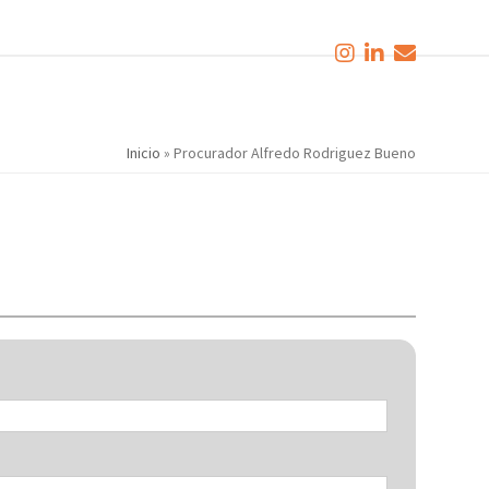
Inicio
»
Procurador Alfredo Rodriguez Bueno