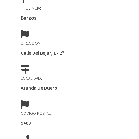
PROVINCIA:
Burgos
DIRECCION:
Calle Del Bejar, 1 - 2º
LOCALIDAD:
Aranda De Duero
CÓDIGO POSTAL:
9400