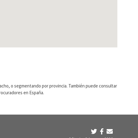
pacho, o segmentando por provincia. También puede consultar
Procuradores en España.