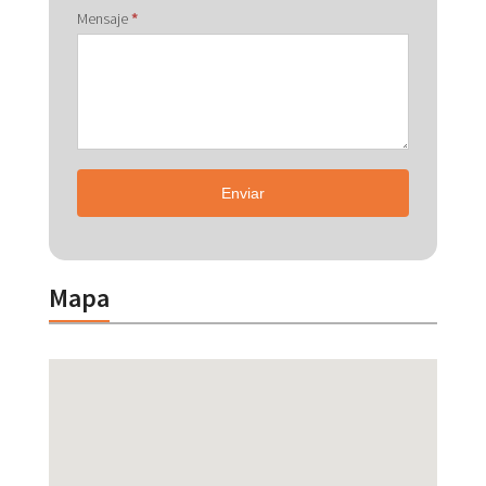
Mensaje
*
Enviar
Mapa