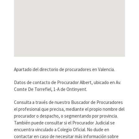
Apartado del directorio de procuradores en Valencia.
Datos de contacto de Procurador Albert, ubicado en Av.
Comte De Torrefiel, 1-A de Ontinyent.
Consulta a través de nuestro Buscador de Procuradores
el profesional que precisa, mediante el propio nombre del
procurador o despacho, o segmentando por provincia.
También puede consultar si el Procurador Judicial se
encuentra vinculado a Colegio Oficial. No dude en
contactar en caso de necesitar más información sobre