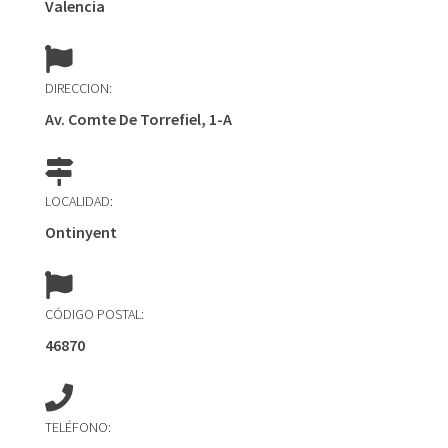
Valencia
DIRECCION:
Av. Comte De Torrefiel, 1-A
LOCALIDAD:
Ontinyent
CÓDIGO POSTAL:
46870
TELÉFONO: