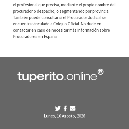
el profesional que precisa, mediante el propio nombre del
procurador o despacho, o segmentando por provincia.
También puede consultar si el Procurador Judicial se
encuentra vinculado a Colegio Oficial. No dude en
contactar en caso de necesitar más información sobre
Procuradores en España.
Lunes, 10 Agosto, 2026