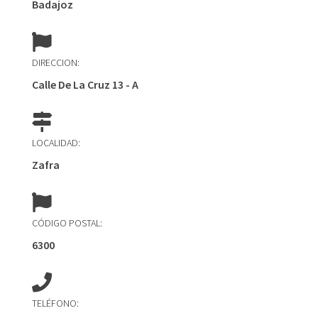
Badajoz
DIRECCION:
Calle De La Cruz 13 - A
LOCALIDAD:
Zafra
CÓDIGO POSTAL:
6300
TELÉFONO: