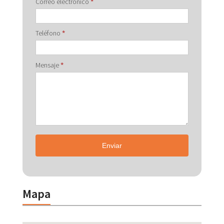
Correo electrónico
*
Teléfono
*
Mensaje
*
Enviar
Mapa