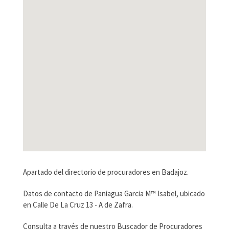
Apartado del directorio de procuradores en Badajoz.
Datos de contacto de Paniagua Garcia M™ Isabel, ubicado
en Calle De La Cruz 13 - A de Zafra.
Consulta a través de nuestro Buscador de Procuradores