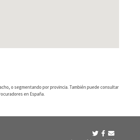
pacho, o segmentando por provincia. También puede consultar
Procuradores en España.