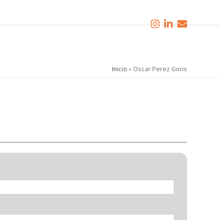
Inicio
»
Oscar Perez Goris