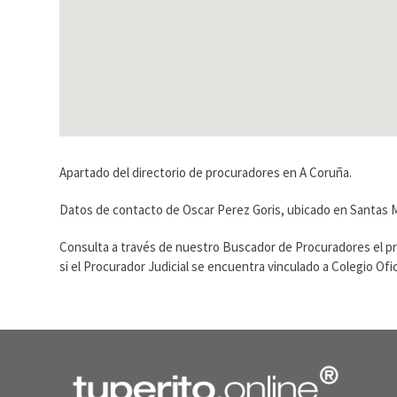
Apartado del directorio de procuradores en A Coruña.
Datos de contacto de Oscar Perez Goris, ubicado en Santas 
Consulta a través de nuestro Buscador de Procuradores el p
si el Procurador Judicial se encuentra vinculado a Colegio O