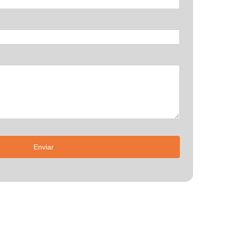
Enviar