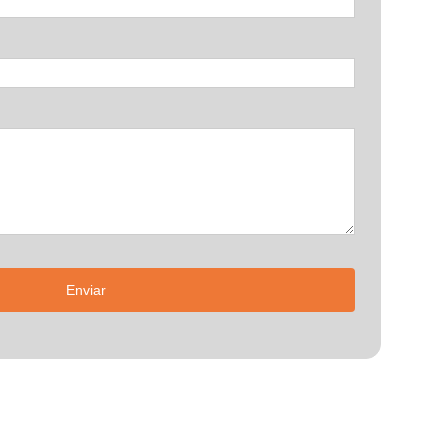
Enviar