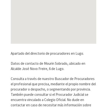
Apartado del directorio de procuradores en Lugo.
Datos de contacto de Mourin Sobrado, ubicado en
Alcalde José Novo Freire, 6 de Lugo.
Consulta a través de nuestro Buscador de Procuradores
el profesional que precisa, mediante el propio nombre del
procurador o despacho, o segmentando por provincia.
También puede consultar si el Procurador Judicial se
encuentra vinculado a Colegio Oficial. No dude en
contactar en caso de necesitar más información sobre