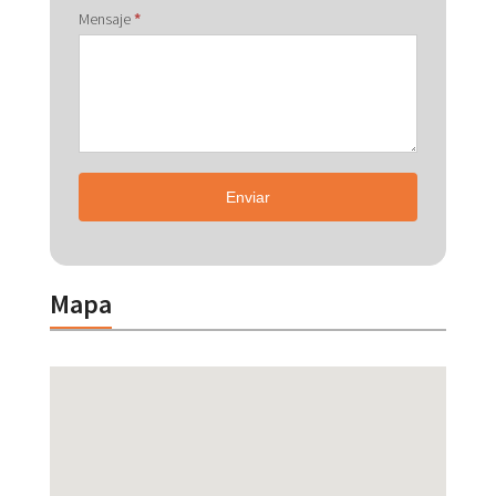
Mensaje
*
Enviar
Mapa