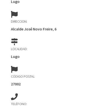
Lugo
DIRECCION:
Alcalde José Novo Freire, 6
LOCALIDAD:
Lugo
CÓDIGO POSTAL:
27002
TELÉFONO: