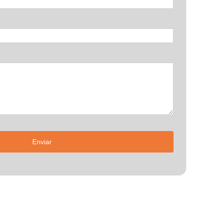
Enviar