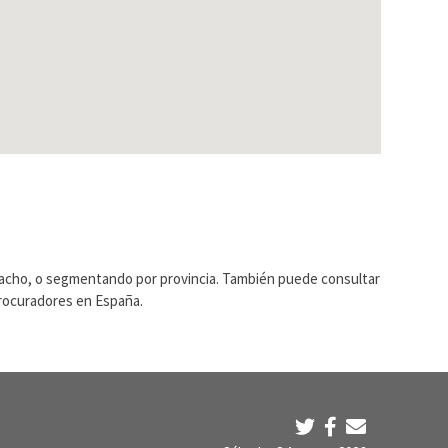
pacho, o segmentando por provincia. También puede consultar
Procuradores en España.