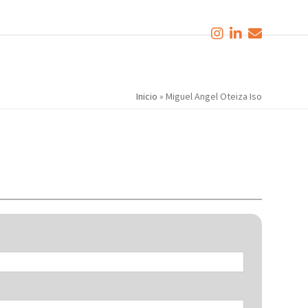
Inicio
»
Miguel Angel Oteiza Iso