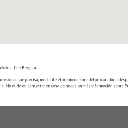
ekalea, 1 de Bergara.
rofesional que precisa, mediante el propio nombre del procurador o des
ficial. No dude en contactar en caso de necesitar más información sobre 