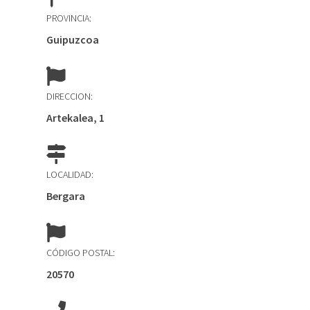
PROVINCIA:
Guipuzcoa
DIRECCION:
Artekalea, 1
LOCALIDAD:
Bergara
CÓDIGO POSTAL:
20570