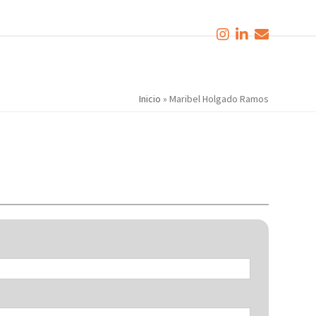
Inicio
»
Maribel Holgado Ramos