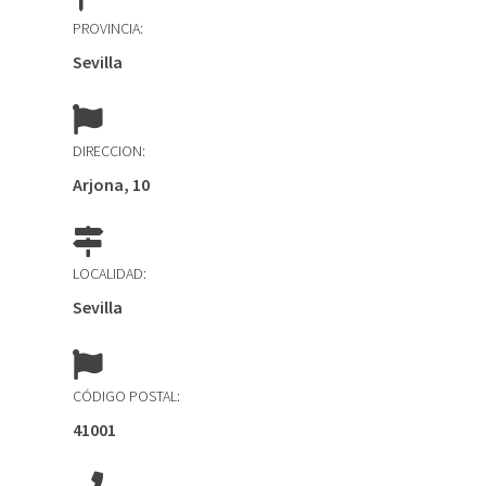
PROVINCIA:
Sevilla
DIRECCION:
Arjona, 10
LOCALIDAD:
Sevilla
CÓDIGO POSTAL:
41001