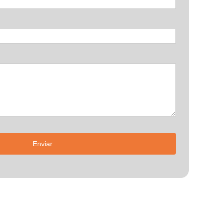
Enviar