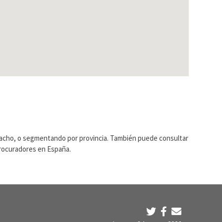
pacho, o segmentando por provincia. También puede consultar
Procuradores en España.