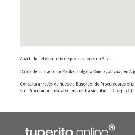
Apartado del directorio de procuradores en Sevilla.
Datos de contacto de Maribel Holgado Ramos, ubicado en Arjon
Consulta a través de nuestro Buscador de Procuradores el p
si el Procurador Judicial se encuentra vinculado a Colegio O